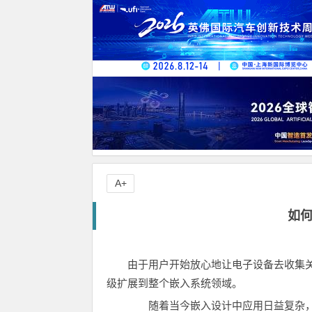
A+
如
由于用户开始放心地让电子设备去收集
级扩展到整个嵌入系统领域。
随着当今嵌入设计中应用日益复杂，