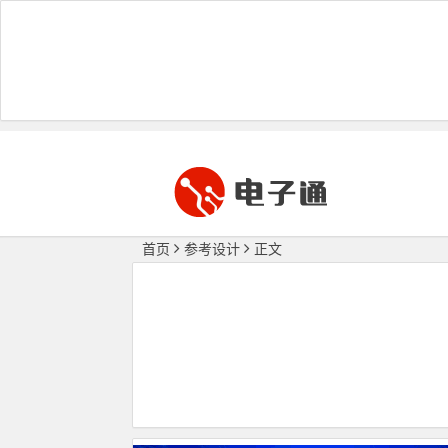
首页
参考设计
正文