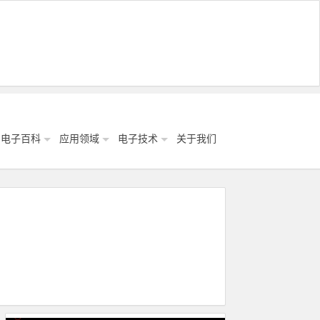
电子百科
应用领域
电子技术
关于我们