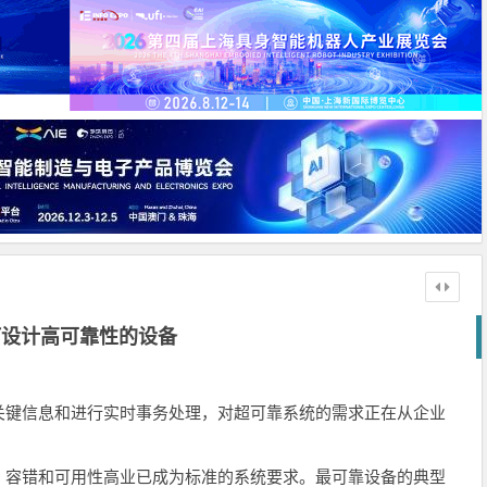
何设计高可靠性的设备
关键信息和进行实时事务处理，对超可靠系统的需求正在从企业
容错和可用性高业已成为标准的系统要求。最可靠设备的典型