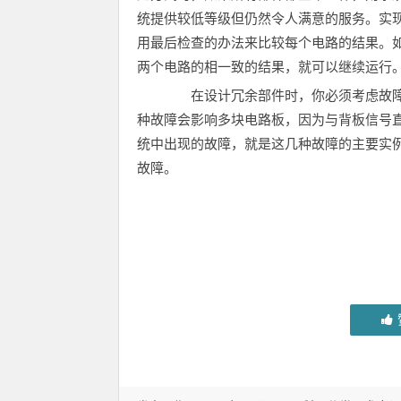
统提供较低等级但仍然令人满意的服务。实
用最后检查的办法来比较每个电路的结果。
两个电路的相一致的结果，就可以继续运行
在设计冗余部件时，你必须考虑故障
种故障会影响多块电路板，因为与背板信号
统中出现的故障，就是这几种故障的主要实
故障。