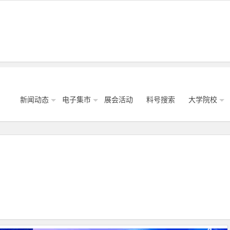
新闻动态
电子集市
展会活动
料号搜索
大学院校