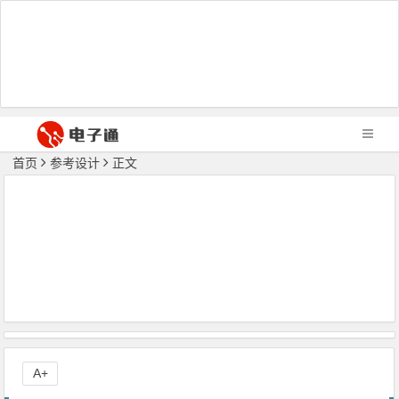
首页
参考设计
正文
A+