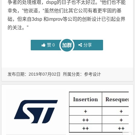
争者的处境维艰，dspg的日子也不太好过。“他们也不能
幸免，”他说道，“虽然他们比其它公司有着更牢固的基
础，但来自3dsp 和improv等公司的创新设计已引起业界
的关注。”
赞
0
分享
加群
发布日期：2019年07月02日 所属分类：
参考设计