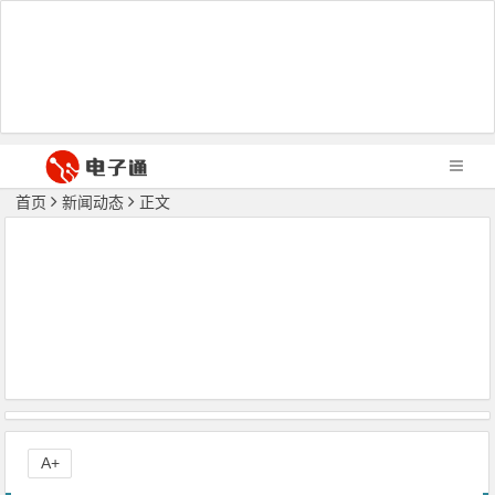
首页
新闻动态
正文
A+