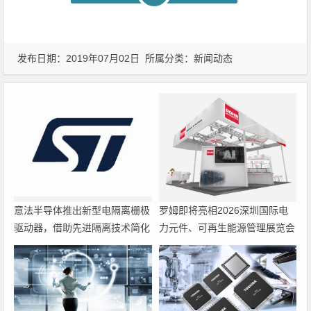
发布日期：2019年07月02日 所属分类：
新闻动态
意法半导体推出新型电隔离栅极
罗姆即将亮相2026深圳国际电
驱动器，借助先进隔离技术简化
力元件、可再生能源管理展览会
电源设计
暨研讨会