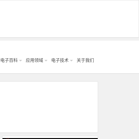
电子百科
应用领域
电子技术
关于我们