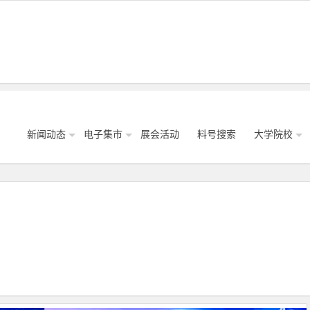
新闻动态
电子集市
展会活动
料号搜索
大学院校