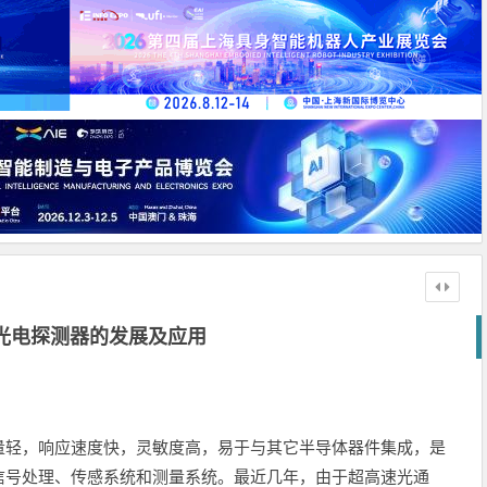
光电探测器的发展及应用
轻，响应速度快，灵敏度高，易于与其它半导体器件集成，是
信号处理、传感系统和测量系统。最近几年，由于超高速光通