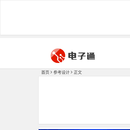
首页
参考设计
正文