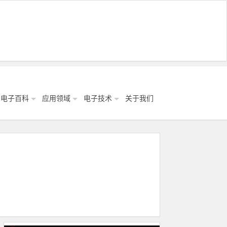
电子百科
应用领域
电子技术
关于我们