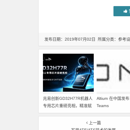
发布日期：2019年07月02日 所属分类：
参考
兆易创新GD32H77R机器人
Altium 在中国发布 A
专用芯片重磅亮相，精准赋
Teams
能伺服驱动与关节控制
上一篇
军用ATE/ATS技术的发展