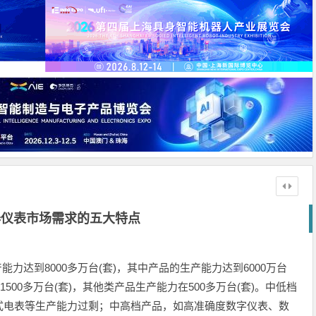
器仪表市场需求的五大特点
达到8000多万台(套)，其中产品的生产能力达到6000万台
500多万台(套)，其他类产品生产能力在500多万台(套)。中低档
式电表等生产能力过剩；中高档产品，如高准确度数字仪表、数