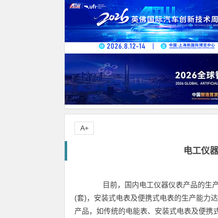
A+
电工仪
目前，国内电工仪器仪表产品的生产能力
(套)，安装式电表及便携式电表的生产能力达1
产品，如传统的电能表、安装式电表及便携