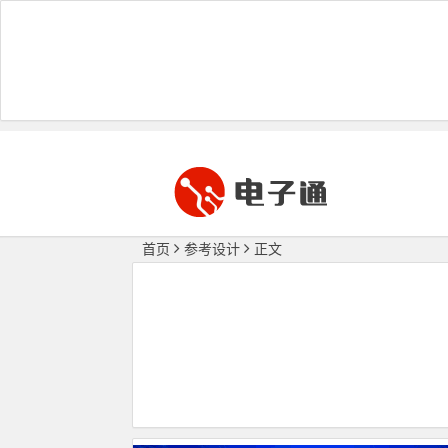
首页
参考设计
正文