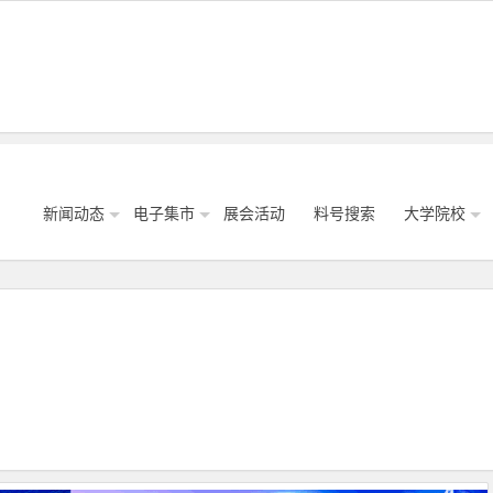
新闻动态
电子集市
展会活动
料号搜索
大学院校