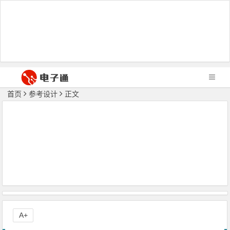
首页
参考设计
正文
A+