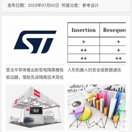
发布日期：2019年07月02日 所属分类：
参考设计
意法半导体推出新型电隔离栅极
人形机器人的安全级数据通信
驱动器，借助先进隔离技术简化
电源设计