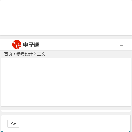
首页
参考设计
正文
A+