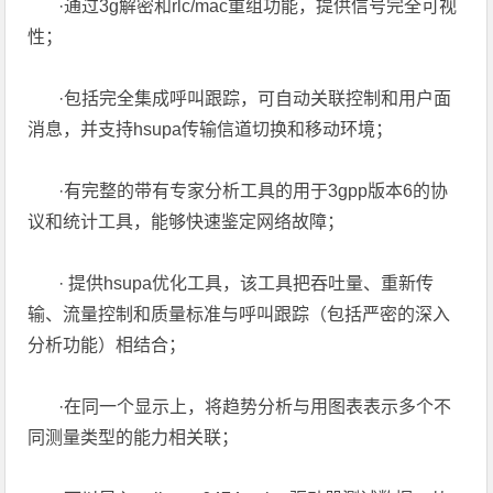
·通过3g解密和rlc/mac重组功能，提供信号完全可视
性；
·包括完全集成呼叫跟踪，可自动关联控制和用户面
消息，并支持hsupa传输信道切换和移动环境；
·有完整的带有专家分析工具的用于3gpp版本6的协
议和统计工具，能够快速鉴定网络故障；
· 提供hsupa优化工具，该工具把吞吐量、重新传
输、流量控制和质量标准与呼叫跟踪（包括严密的深入
分析功能）相结合；
·在同一个显示上，将趋势分析与用图表表示多个不
同测量类型的能力相关联；