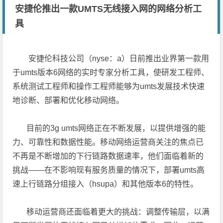
安捷伦推出一款UMTS无线接入网的网络分析工
具
安捷伦科技公司（nyse：a）日前推出业界第一款用
于umts版本6网络的实时专家分析工具，使研发工程师、
系统测试工程师和操作工程师能够为umts发展技术快速
地诊断、部署和优化移动网络。
目前的3g umts网络正在不断发展，以提供增强的能
力、可靠性和数据性能。移动网络运营商关注的焦点已
不再是不断增加的下行链路数据速率，他们面临着新的
挑战――在不影响现有服务质量的情况下，部署umts高
速上行链路分组接入（hsupa）和其他版本6的特性。
移动运营商还面临着更大的挑战：调整传输层，以满