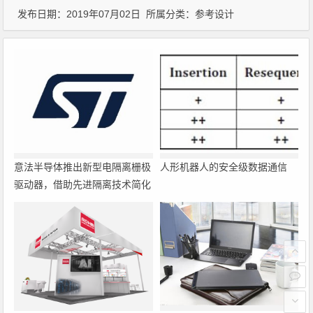
发布日期：2019年07月02日 所属分类：
参考设计
意法半导体推出新型电隔离栅极
人形机器人的安全级数据通信
驱动器，借助先进隔离技术简化
电源设计