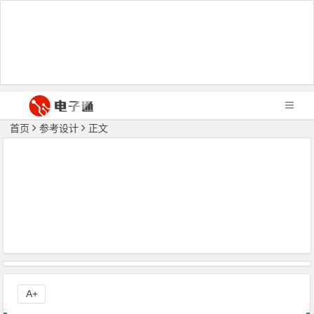
首页
参考设计
正文
A+