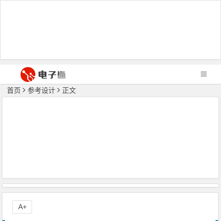
首页
参考设计
正文
A+