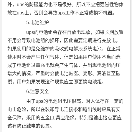
外，ups的防磁能力也不是很好。所以不应把强磁性物体
放在ups上，否则会导致ups工作不正常或损坏机器。
5.电池维护
ups的电池组会存在自放电现象，如果长期放置
不用会导致电池组的损坏，因此需要定期进行充放电。
如果使用的是免维护的吸收式电解液系统电池，在正常
使用时不会产生任何气体，但是如果用户使用不当而造
成了电池组过量充电就会产生气体，并出现电池组内压
增大的情况，严重时会使电池鼓涨、变形、漏液甚至破
裂，用户如果发现这种现象应立即更换电池组。
6.注意安全
由于ups的电池组电压很高，对人体存在一定的
电击危险，所以在装卸导电连接条和输出线时应具有安
全保障，采用的五金|工具应绝缘，特别是输出接点更应
该有防止触电的设置。