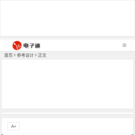
首页
参考设计
正文
A+