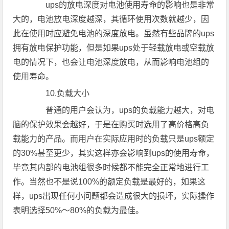
ups的放电深度对电池使用寿命的影响也是非常
大的，电池放电深度越深，其循环使用次数就越少，因
此在使用时应避免电池的深度放电。虽然有些品牌的ups
拥有放电保护功能，但是如果ups处于轻载放电或空载放
电的情况下，也会让电池深度放电，从而影响电池组的
使用寿命。
10.负载大小
普通的用户会认为，ups的负载能力越大，对电
脑的保护效果会越好，于是在购买时选用了高价格高负
载能力的产品。而用户在实际应用时的负载只是ups额定
的30%甚至更少，其实这样亦会影响到ups的使用寿命，
毕竟其内部的电池组很多时候都不能完全正常地进行工
作。当然也不是说100%的额定负载是最好的，如果这
样，ups出现任何小问题都会造成很大的损坏，实际操作
表明选择50%～80%的负载为最佳。