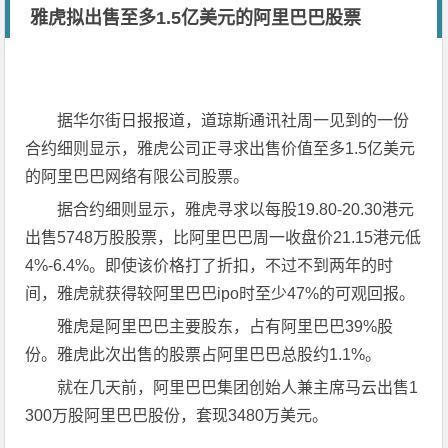
雅虎拟出售至多1.5亿美元的阿里巴巴股票
据华尔街日报报道，道琼斯通讯社周一见到的一份
合约细则显示，雅虎公司正寻求出售价值至多1.5亿美元
的阿里巴巴网络有限公司股票。
据合约细则显示，雅虎寻求以每股19.80-20.30港元
出售5748万股股票，比阿里巴巴周一收盘价21.15港元低
4%-6.4%。即使该价格打了折扣，不过不到两年的时
间，雅虎就获得较阿里巴巴ipo时至少47%的可观回报。
雅虎是阿里巴巴主要股东，占有阿里巴巴39%股
份。雅虎此次出售的股票占阿里巴巴总股约1.1%。
就在几天前，阿里巴巴集团创始人兼主席马云出售1
300万股阿里巴巴股份，套现3480万美元。