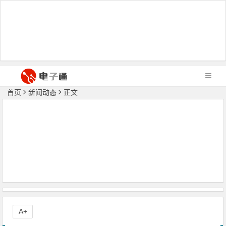
首页
新闻动态
正文
A+