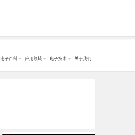
电子百科
应用领域
电子技术
关于我们