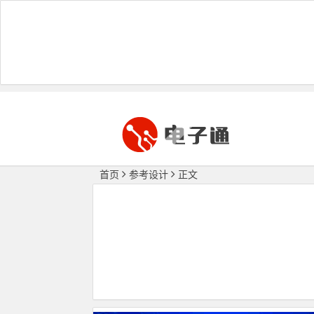
首页
参考设计
正文