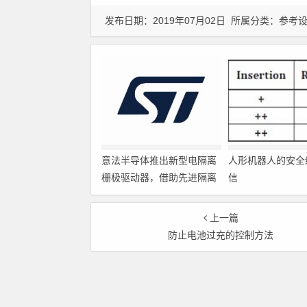
发布日期：2019年07月02日 所属分类：
参考
意法半导体推出新型电隔离
人形机器人的安全
栅极驱动器，借助先进隔离
信
技术简化电源设计
上一篇
防止电池过充的控制方法