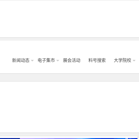
新闻动态
电子集市
展会活动
料号搜索
大学院校