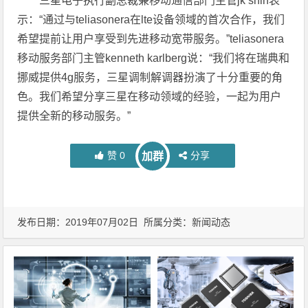
三星电子执行副总裁兼移动通信部门主管jk shin表
示：“通过与teliasonera在lte设备领域的首次合作，我们
希望提前让用户享受到先进移动宽带服务。”teliasonera
移动服务部门主管kenneth karlberg说：“我们将在瑞典和
挪威提供4g服务，三星调制解调器扮演了十分重要的角
色。我们希望分享三星在移动领域的经验，一起为用户
提供全新的移动服务。”
赞
0
分享
加群
发布日期：2019年07月02日 所属分类：
新闻动态