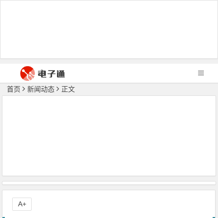
首页
新闻动态
正文
A+