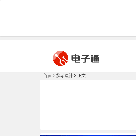
首页
参考设计
正文