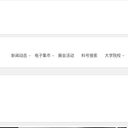
新闻动态
电子集市
展会活动
料号搜索
大学院校