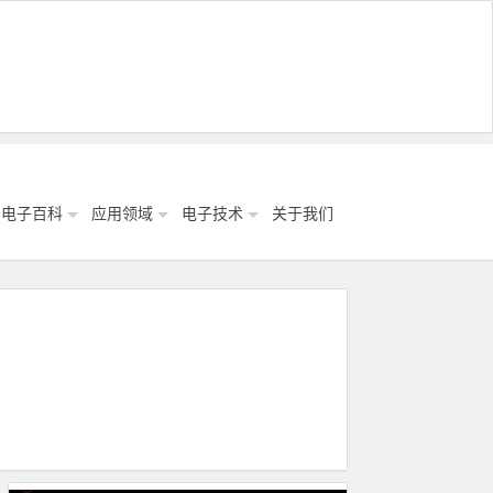
电子百科
应用领域
电子技术
关于我们