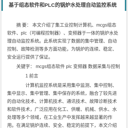
基于组态软件和PLC的锅炉水处理自动监控系统
摘 要： 本文介绍了集工业控制计算机、mcgs组态
软件、plc（可编程控制器）、变频器于一体的锅炉水处
理自动监控系统。此系统实现了数据的集中管理、自动
控制、故障检测等多方面功能，为锅炉的连续、稳定、
安全运行提供了保证。
关键字： mcgs组态软件 plc 变频器 数据采集与控制
1 前言
计算机监控系统是采用集中监测、集中控制、
集中显示、集中管理、集中保存的系统，融合了较先进
的自动化技术、计算机技术、通讯技术、故障诊断技术
和软件技术，广泛应用在化工、供暖、机械、供水、水
处理等多个领域，在工业生产中发挥越来越显著的作
用。在满足锅炉连续、安全、稳定的前提下，本文介绍