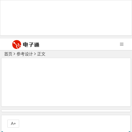
首页
参考设计
正文
A+