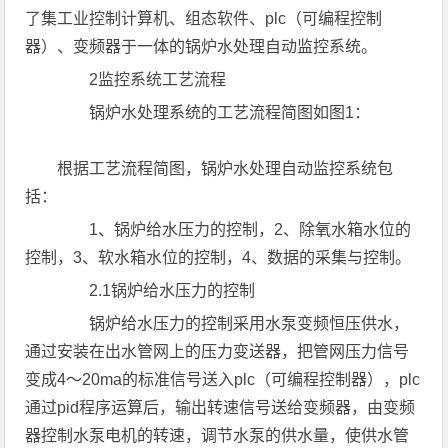
了集工业控制计算机、组态软件、plc（可编程控制
器）、变频器于一体的锅炉水处理自动监控系统。
2监控系统工艺流程
锅炉水处理系统的工艺流程简图如图1：
根据工艺流程简图，锅炉水处理自动监控系统包
括：
1、锅炉给水压力的控制，2、除氧水箱水位的
控制，3、软水箱水位的控制，4、数据的采集与控制。
2.1锅炉给水压力的控制
锅炉给水压力的控制采用水泵变频恒压供水，
通过安装在出水管网上的压力变送器，把管网压力信号
变成4～20ma的标准信号送入plc（可编程控制器），plc
通过pid程序运算后，输出转速信号送给变频器，由变频
器控制水泵电机的转速，调节水泵的供水量，使供水管