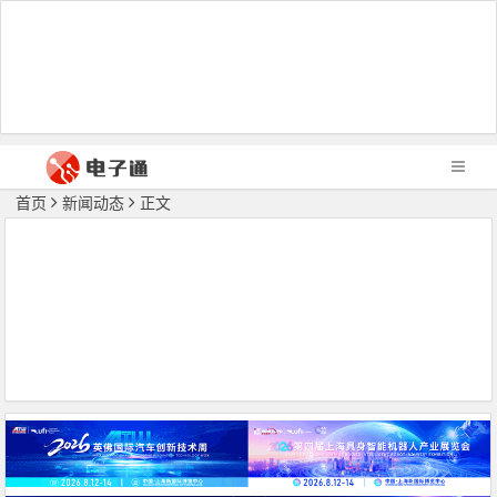
首页
新闻动态
正文