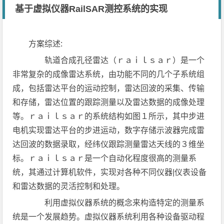
基于虚拟仪器RailSAR测控系统的实现
方案综述:
轨道合成孔径雷达（ｒａｉｌｓａｒ）是一个
非常复杂的成像雷达系统，由功能不同的几个子系统组
成，包括雷达平台的运动控制，雷达回波的采集、传输
和存储，雷达位置的跟踪测量以及雷达数据的成像处理
等。ｒａｉｌｓａｒ的系统结构如图１所示，其中步进
电机实现雷达平台的步进运动，数字存储示波器完成雷
达回波的数据录取，经纬仪跟踪测量雷达天线的３维坐
标。ｒａｉｌｓａｒ是一个自动化程度很高的测量系
统，其通过计算机软件，实现对各种不同仪器|仪表设备
和雷达数据的灵活控制和处理。
利用虚拟仪器系统的概念来构造特定的测量系
统是一个发展趋势。虚拟仪器系统利用各种设备驱动程