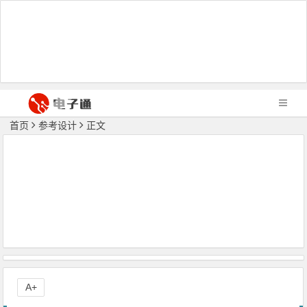
首页
参考设计
正文
A+