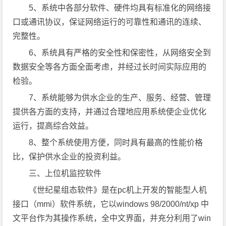
5、系统中各部分软件、硬件均具有标准化的网络接
口或通讯协议，保证网络运行的可靠性和通讯的连续、
完整性。
6、系统具有严格的安全性和保密性，从网络安全到
数据安全等各方面全面考虑，并经过长时间实际应用的
检验。
7、系统能够为供水企业的生产、服务、经营、管理
提供各方面的支持，并通过合理地应用系统使企业优化
运行，提高综合效益。
8、整个系统使用方便，同时具有最高的性能价格
比，保护供水企业的投资利益。
三、上位机监控软件
《世纪星组态软件》是在pc机上开发的智能型人机
接口（mmi）软件系统，它以windows 98/2000/nt/xp 中
文平台作为其操作系统，全中文界面，并充分利用了win