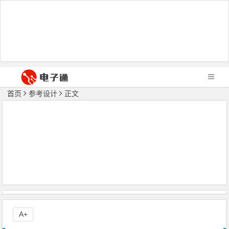
首页
参考设计
正文
A+