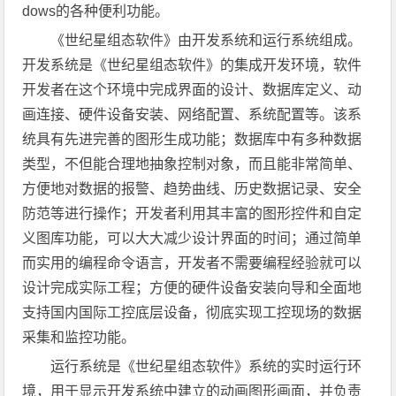
dows的各种便利功能。
《世纪星组态软件》由开发系统和运行系统组成。
开发系统是《世纪星组态软件》的集成开发环境，软件
开发者在这个环境中完成界面的设计、数据库定义、动
画连接、硬件设备安装、网络配置、系统配置等。该系
统具有先进完善的图形生成功能；数据库中有多种数据
类型，不但能合理地抽象控制对象，而且能非常简单、
方便地对数据的报警、趋势曲线、历史数据记录、安全
防范等进行操作；开发者利用其丰富的图形控件和自定
义图库功能，可以大大减少设计界面的时间；通过简单
而实用的编程命令语言，开发者不需要编程经验就可以
设计完成实际工程；方便的硬件设备安装向导和全面地
支持国内国际工控底层设备，彻底实现工控现场的数据
采集和监控功能。
运行系统是《世纪星组态软件》系统的实时运行环
境，用于显示开发系统中建立的动画图形画面，并负责