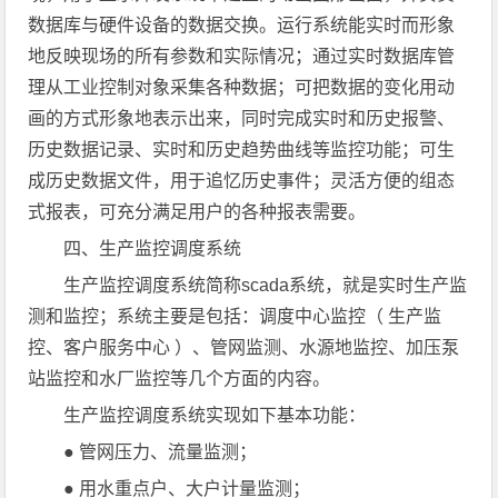
数据库与硬件设备的数据交换。运行系统能实时而形象
地反映现场的所有参数和实际情况；通过实时数据库管
理从工业控制对象采集各种数据；可把数据的变化用动
画的方式形象地表示出来，同时完成实时和历史报警、
历史数据记录、实时和历史趋势曲线等监控功能；可生
成历史数据文件，用于追忆历史事件；灵活方便的组态
式报表，可充分满足用户的各种报表需要。
四、生产监控调度系统
生产监控调度系统简称scada系统，就是实时生产监
测和监控；系统主要是包括：调度中心监控（ 生产监
控、客户服务中心 ）、管网监测、水源地监控、加压泵
站监控和水厂监控等几个方面的内容。
生产监控调度系统实现如下基本功能：
● 管网压力、流量监测；
● 用水重点户、大户计量监测；