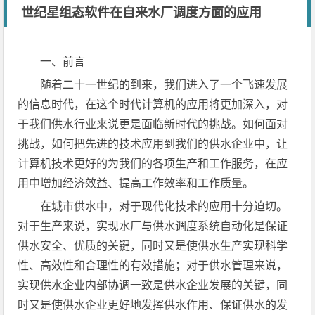
世纪星组态软件在自来水厂调度方面的应用
一、前言
随着二十一世纪的到来，我们进入了一个飞速发展
的信息时代，在这个时代计算机的应用将更加深入，对
于我们供水行业来说更是面临新时代的挑战。如何面对
挑战，如何把先进的技术应用到我们的供水企业中，让
计算机技术更好的为我们的各项生产和工作服务，在应
用中增加经济效益、提高工作效率和工作质量。
在城市供水中，对于现代化技术的应用十分迫切。
对于生产来说，实现水厂与供水调度系统自动化是保证
供水安全、优质的关键，同时又是使供水生产实现科学
性、高效性和合理性的有效措施；对于供水管理来说，
实现供水企业内部协调一致是供水企业发展的关键，同
时又是使供水企业更好地发挥供水作用、保证供水的发