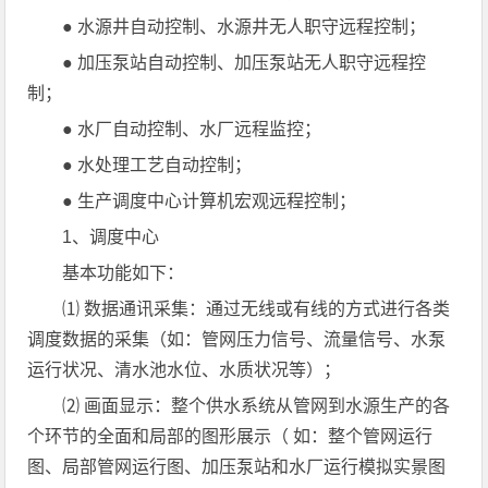
● 水源井自动控制、水源井无人职守远程控制；
● 加压泵站自动控制、加压泵站无人职守远程控
制；
● 水厂自动控制、水厂远程监控；
● 水处理工艺自动控制；
● 生产调度中心计算机宏观远程控制；
1、调度中心
基本功能如下：
⑴ 数据通讯采集：通过无线或有线的方式进行各类
调度数据的采集（如：管网压力信号、流量信号、水泵
运行状况、清水池水位、水质状况等）；
⑵ 画面显示：整个供水系统从管网到水源生产的各
个环节的全面和局部的图形展示（ 如：整个管网运行
图、局部管网运行图、加压泵站和水厂运行模拟实景图