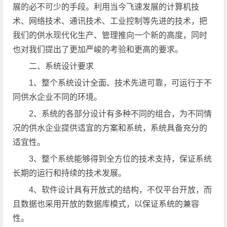
展的必不可少的手段。利用当今飞速发展的计算机技
术、网络技术、通讯技术、工业控制等先进的技术，把
我们的供水现代化生产、管理推向一个新的高度，同时
也对我们提出了更加严峻的考验和更高的要求。
二、系统设计要求
1、整个系统设计全面、技术先进可靠，可运行于不
同供水企业不同的环境。
2、系统的各部分设计有多种不同的组合，为不同情
况的供水企业提供适宜的方案和系统，系统具备充分的
适宜性。
3、整个系统能够得到全方位的技术支持，保证系统
长期的运行和持续的技术发展。
4、软件设计具有开放式的结构，不仅平台开放，而
且数据也采用开放的数据库模式，以保证系统的兼容
性。