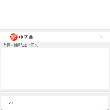
首页
新闻动态
正文
A+