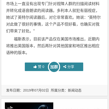
市场上一直没有出现专门针对视障人群的扫描阅读材料
并转化成语音朗读的阅读器。多利本人就犯有弱视症，
她试了英特尔阅读器后，对它非常喜欢。她说：“英特尔
对此做了很好的事情，这个产品不但好看，也确实对我
们带来了好处。”
福斯表示，目前该产品仅在美国市场推出，近期内
将推出英国版本，然后再针对其他国家和地区推出相应
语种的版本。
赞
0
分享
加群
发布日期：2019年07月02日 所属分类：
新闻动态