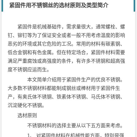
紧固件用不锈钢丝的选材原则及类型简介
紧固件是机械基础件，需求量很大，通常螺栓、螺
钉、铆钉等为了保证安全或者一般不用考虑温度的影响
恶劣的环境或其它危险的工况。常用的材料有碳素钢、
低合金钢和有色金属。但在特定场合，紧固件材料需要
满足严重腐蚀或高强度的条件，有许多不锈钢和超高强
度不锈钢应运而生。
本文简单介绍用于紧固件生产的优良不锈钢。
大多数不锈钢材料都能制成钢丝或棒材用于紧固件生
产，有奥氏体不锈钢、铁素体不锈钢、马氏体不锈钢、
沉淀硬化不锈钢。
选材原则
不锈钢材料的选择主要从以下五方面来考虑。
1、 对紧固件材料在机械性能方面，特别是强