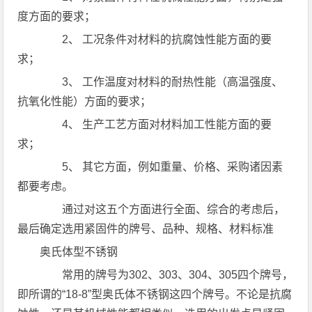
度方面的要求；
2、 工况条件对材料的抗腐蚀性能方面的要
求；
3、 工作温度对材料的耐热性能（高温强度、
抗氧化性能）方面的要求；
4、 生产工艺方面对材料加工性能方面的要
求；
5、 其它方面，例如重量、价格、采购诸因素
都要考虑。
通过对这五个方面进行全面、综合的考虑后，
最后确定选用紧固件的牌号、品种、规格、材料标准
奥氏体型不锈钢
常用的牌号为302、303、304、305四个牌号，
即所谓的“18-8”型奥氏体不锈钢这四个牌号。不论是抗腐