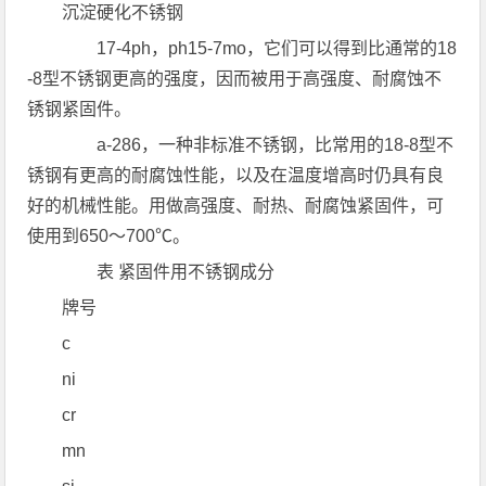
沉淀硬化不锈钢
17-4ph，ph15-7mo，它们可以得到比通常的18
-8型不锈钢更高的强度，因而被用于高强度、耐腐蚀不
锈钢紧固件。
a-286，一种非标准不锈钢，比常用的18-8型不
锈钢有更高的耐腐蚀性能，以及在温度增高时仍具有良
好的机械性能。用做高强度、耐热、耐腐蚀紧固件，可
使用到650～700℃。
表 紧固件用不锈钢成分
牌号
c
ni
cr
mn