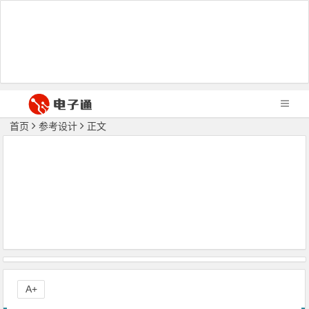
首页
参考设计
正文
A+