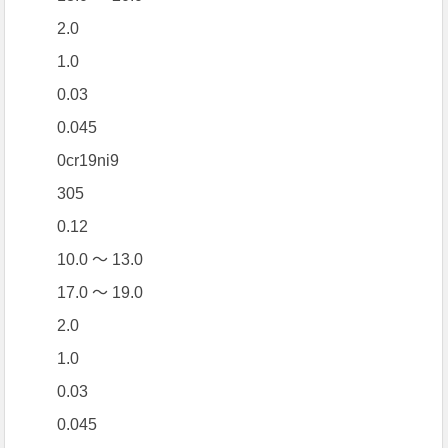
2.0
1.0
0.03
0.045
0cr19ni9
305
0.12
10.0 ～ 13.0
17.0 ～ 19.0
2.0
1.0
0.03
0.045