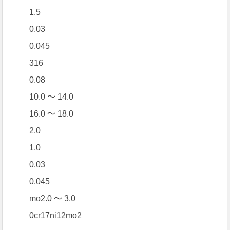
1.5
0.03
0.045
316
0.08
10.0 ～ 14.0
16.0 ～ 18.0
2.0
1.0
0.03
0.045
mo2.0 ～ 3.0
0cr17ni12mo2