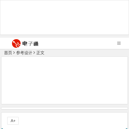
首页
参考设计
正文
A+