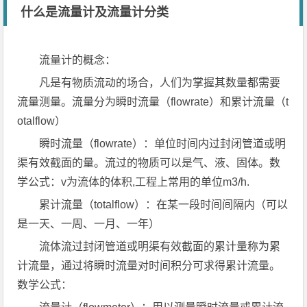
什么是流量计及流量计分类
流量计的概念：
凡是有物质流动的场合，人们为掌握其数量都需要
流量测量。流量分为瞬时流量（flowrate）和累计流量（t
otalflow）
瞬时流量（flowrate）：单位时间内过封闭管道或明
渠有效截面的量。流过的物质可以是气、液、固体。数
学公式：v为流体的体积,工程上常用的单位m3/h.
累计流量（totalflow）：在某一段时间间隔内（可以
是一天、一周、一月、一年）
流体流过封闭管道或明渠有效截面的累计量称为累
计流量，通过将瞬时流量对时间积分可求得累计流量。
数学公式：