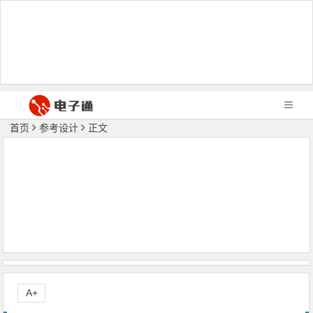
首页
参考设计
正文
A+