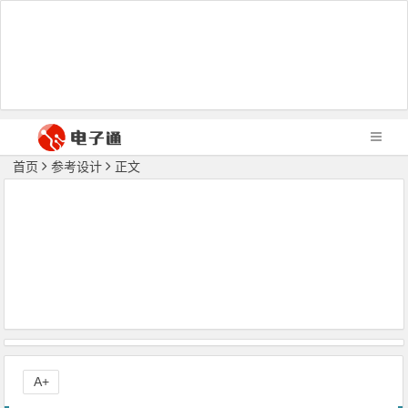
首页
参考设计
正文
A+