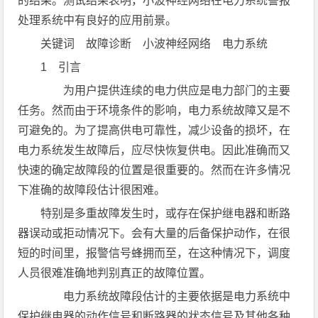
的结果。测试结果表明，小波神经网络在电力系统警报
处理系统中有良好的应用前景。
关键词 故障诊断 小波神经网络 电力系统
1 引言
为用户提供连续的电力供应是电力部门的主要
任务。然而由于环境条件的影响，电力系统故障又是不
可避免的。为了提高供电可靠性，减少设备的损坏，在
电力系统发生故障后，应尽快恢复供电。因此准确而又
快速的确定故障段的位置是很重要的。然而在许多情况
下准确的故障段估计很困难。
特别是多重故障发生时，或存在保护继电器和断路
器误动或拒动情况下。会有大量的后备保护动作，在很
短的时间里，报警信号蜂拥而至，在这种情况下，调度
人员很难准确地判别真正的故障位置。
电力系统故障段估计的主要依据是电力系统中
保护继电器的动作信号和断路器的状态信号及其他各种