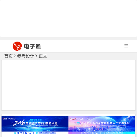
首页
参考设计
正文