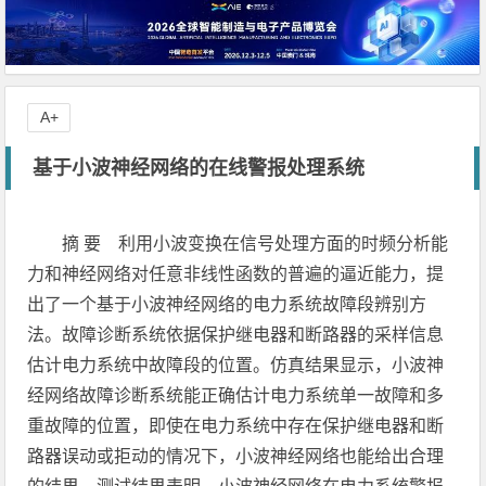
A+
基于小波神经网络的在线警报处理系统
摘 要 利用小波变换在信号处理方面的时频分析能
力和神经网络对任意非线性函数的普遍的逼近能力，提
出了一个基于小波神经网络的电力系统故障段辨别方
法。故障诊断系统依据保护继电器和断路器的采样信息
估计电力系统中故障段的位置。仿真结果显示，小波神
经网络故障诊断系统能正确估计电力系统单一故障和多
重故障的位置，即使在电力系统中存在保护继电器和断
路器误动或拒动的情况下，小波神经网络也能给出合理