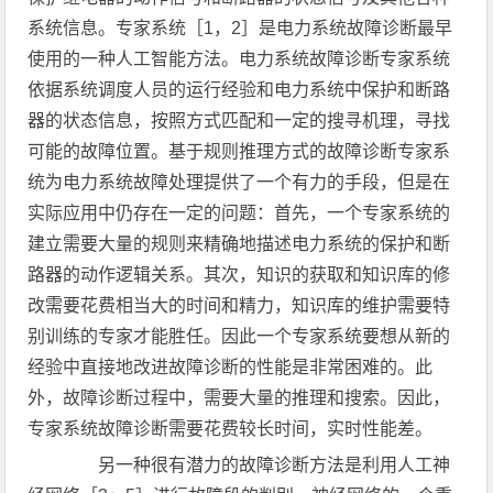
系统信息。专家系统［1，2］是电力系统故障诊断最早
使用的一种人工智能方法。电力系统故障诊断专家系统
依据系统调度人员的运行经验和电力系统中保护和断路
器的状态信息，按照方式匹配和一定的搜寻机理，寻找
可能的故障位置。基于规则推理方式的故障诊断专家系
统为电力系统故障处理提供了一个有力的手段，但是在
实际应用中仍存在一定的问题：首先，一个专家系统的
建立需要大量的规则来精确地描述电力系统的保护和断
路器的动作逻辑关系。其次，知识的获取和知识库的修
改需要花费相当大的时间和精力，知识库的维护需要特
别训练的专家才能胜任。因此一个专家系统要想从新的
经验中直接地改进故障诊断的性能是非常困难的。此
外，故障诊断过程中，需要大量的推理和搜索。因此，
专家系统故障诊断需要花费较长时间，实时性能差。
另一种很有潜力的故障诊断方法是利用人工神