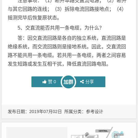
注意事项：（1）断开本路交直流电源；（2）断开
与其它回路的连线；（3）拆除电流回路接地点；（4）
摇测完毕后恢复原状态。
5、交直流能否共用一条电缆，为什么？
答：因交直流回路是各自的独立系统，直流回路是
绝缘系统，而交流回路则是接地系统。因此，交直流回
路不能共用一条电缆。若共用一条电缆，两者之间容易
发生短路或发生互相干扰，降低直流回路电阻。
赞
0
分享
加群
发布日期：2019年07月02日 所属分类：
参考设计