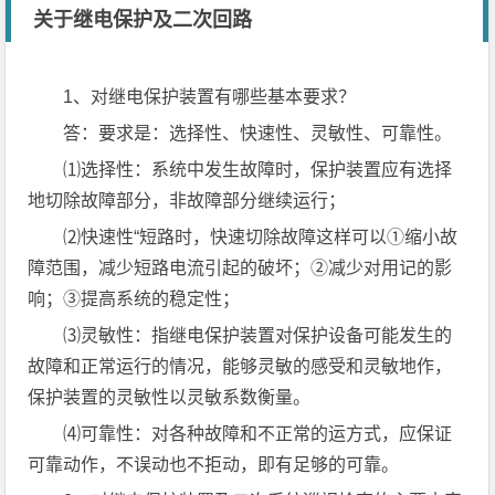
关于继电保护及二次回路
1、对继电保护装置有哪些基本要求？
答：要求是：选择性、快速性、灵敏性、可靠性。
⑴选择性：系统中发生故障时，保护装置应有选择
地切除故障部分，非故障部分继续运行；
⑵快速性“短路时，快速切除故障这样可以①缩小故
障范围，减少短路电流引起的破坏；②减少对用记的影
响；③提高系统的稳定性；
⑶灵敏性：指继电保护装置对保护设备可能发生的
故障和正常运行的情况，能够灵敏的感受和灵敏地作，
保护装置的灵敏性以灵敏系数衡量。
⑷可靠性：对各种故障和不正常的运方式，应保证
可靠动作，不误动也不拒动，即有足够的可靠。