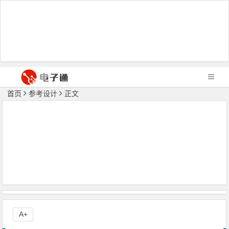
首页
参考设计
正文
A+