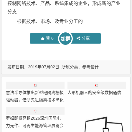
控制网络技术、产品、系统集成的企业，形成新的产业
分支
根据技术、市场、及专业分工的
赞
0
分享
加群
发布日期：2019年07月02日 所属分类：
参考设计
意法半导体推出新型电隔离栅极
人形机器人的安全级数据通信
驱动器，借助先进隔离技术简化
电源设计
罗姆即将亮相2026深圳国际电
力元件、可再生能源管理展览会