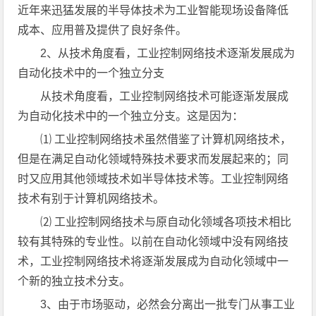
近年来迅猛发展的半导体技术为工业智能现场设备降低
成本、应用普及提供了良好条件。
2、从技术角度看，工业控制网络技术逐渐发展成为
自动化技术中的一个独立分支
从技术角度看，工业控制网络技术可能逐渐发展成
为自动化技术中的一个独立分支。这是因为：
⑴ 工业控制网络技术虽然借鉴了计算机网络技术，
但是在满足自动化领域特殊技术要求而发展起来的；同
时又应用其他领域技术如半导体技术等。工业控制网络
技术有别于计算机网络技术。
⑵ 工业控制网络技术与原自动化领域各项技术相比
较有其特殊的专业性。以前在自动化领域中没有网络技
术，工业控制网络技术将逐渐发展成为自动化领域中一
个新的独立技术分支。
3、由于市场驱动，必然会分离出一批专门从事工业