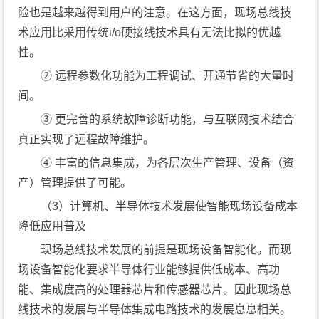
险也是越来越得到用户的注意。在这方面，现场总线技
术应用比采用传统i/o硬接线技术具有无法比拟的优越
性。
② 远程参数化功能为工程调试、开通节省的大量时
间。
③ 更完善的系统故障诊断功能，与互联网技术结合
真正实现了远程故障维护。
④ 丰富的信息集成，为各层次生产管理、设备（资
产）管理提供了可能。
（3）计算机、半导体技术发展使智能现场设备成本
降低应用普及
现场总线技术发展的前提是现场设备智能化。而现
场设备智能化要求半导体行业能够提供低成本、高功
能、集成度高的处理器芯片和传感器芯片。因此现场总
线技术的发展与半导体集成电路技术的发展息息相关。