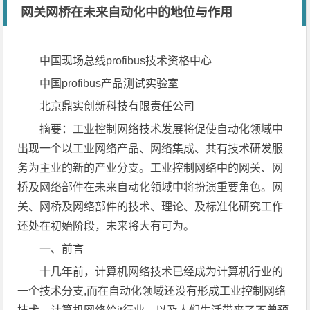
网关网桥在未来自动化中的地位与作用
中国现场总线profibus技术资格中心
中国profibus产品测试实验室
北京鼎实创新科技有限责任公司
摘要：工业控制网络技术发展将促使自动化领域中
出现一个以工业网络产品、网络集成、共有技术研发服
务为主业的新的产业分支。工业控制网络中的网关、网
桥及网络部件在未来自动化领域中将扮演重要角色。网
关、网桥及网络部件的技术、理论、及标准化研究工作
还处在初始阶段，未来将大有可为。
一、前言
十几年前，计算机网络技术已经成为计算机行业的
一个技术分支,而在自动化领域还没有形成工业控制网络