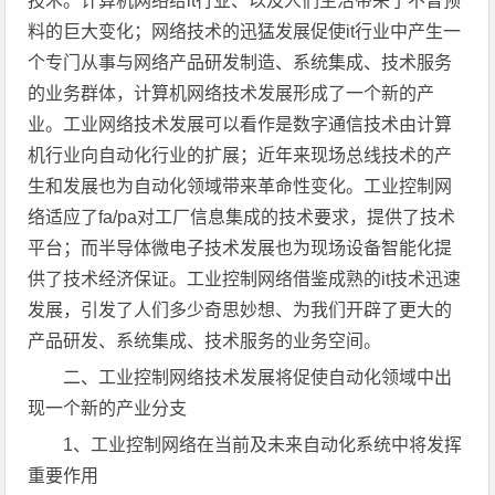
技术。计算机网络给it行业、以及人们生活带来了不曾预
料的巨大变化；网络技术的迅猛发展促使it行业中产生一
个专门从事与网络产品研发制造、系统集成、技术服务
的业务群体，计算机网络技术发展形成了一个新的产
业。工业网络技术发展可以看作是数字通信技术由计算
机行业向自动化行业的扩展；近年来现场总线技术的产
生和发展也为自动化领域带来革命性变化。工业控制网
络适应了fa/pa对工厂信息集成的技术要求，提供了技术
平台；而半导体微电子技术发展也为现场设备智能化提
供了技术经济保证。工业控制网络借鉴成熟的it技术迅速
发展，引发了人们多少奇思妙想、为我们开辟了更大的
产品研发、系统集成、技术服务的业务空间。
二、工业控制网络技术发展将促使自动化领域中出
现一个新的产业分支
1、工业控制网络在当前及未来自动化系统中将发挥
重要作用