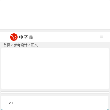
首页
参考设计
正文
A+