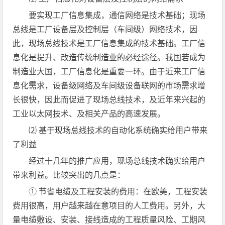
要实现工厂信息集成，通信网络是技术基础；现场
总线是工厂设备层及控制层（车间级）网络技术，因
此，现场总线技术是工厂信息集成的技术基础。工厂信
息化是提升、改造传统制造业的必经途径。我国若成为
制造业大国，工厂信息化是重要一环。由于近来工厂信
息化需求，设备级网络及车间级设备联网的市场需求增
长很快，因此而促进了现场总线技术，及近年来兴起的
工业以太网技术、及相关产品的高速发展。
⑵ 基于现场总线技术的自动化系统确实给用户带来
了利益
经过十几年的推广应用，现场总线技术确实给用户
带来利益。比较突出的几点是：
① 节省电缆及工程安装的费用：在欧美，工程安装
费用很高，用户越来越在意项目的人工费用。另外，大
量电缆敷设、安装、接线造成的工程质量风险、工期风