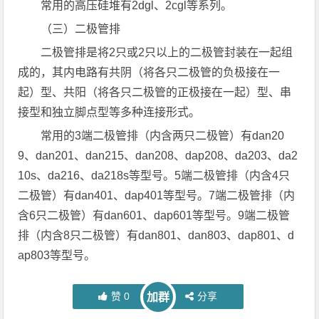
常用的高压硅堆有2dgl、2cgl等系列。
（三）二极管排
二极管排是将2只或2只以上的二极管封装在一起组
成的，其内电路有共阴（将各只二极管的负极接在一
起）型、共阳（将各只二极管的正极接在一起）型、串
接型和独立脚点型等多种连接形式。
常用的3端二极管排（内含两只二极管）有dan20
9、dan201、dan215、dan208、dap208、da203、da2
10s、da216、da218s等型号。5端二极管排（内含4只
二极管）有dan401、dap401等型号。7端二极管排（内
含6只二极管）有dan601、dap601等型号。9端二极管
排（内含8只二极管）有dan801、dan803、dap801、d
ap803等型号。
赞
0
分享
加群