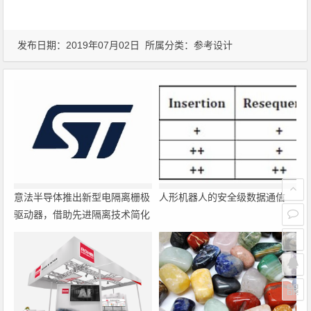
发布日期：2019年07月02日 所属分类：
参考设计
意法半导体推出新型电隔离栅极
人形机器人的安全级数据通信
驱动器，借助先进隔离技术简化
电源设计