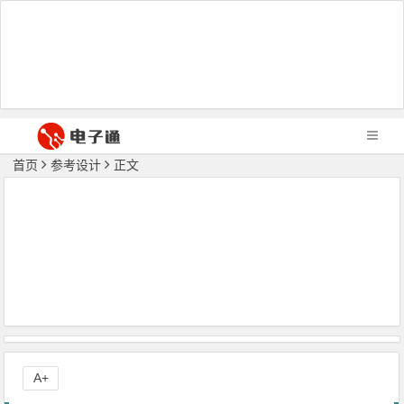
首页
参考设计
正文
A+