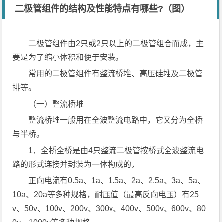
二极管组件的结构及性能特点有哪些?（图）
二极管组件由2只或2只以上的二极管组合而成，主
要是为了缩小体积和便于安装。
常用的二极管组件有整流桥堆、高压硅堆及二极管
排等。
（一）整流桥堆
整流桥堆一般用在全波整流电路中，它又分为全桥
与半桥。
1．全桥全桥是由4只整流二极管按桥式全波整流电
路的形式连接并封装为一体构成的，
正向电流有0.5a、1a、1.5a、2a、2.5a、3a、5a、
10a、20a等多种规格，耐压值（最高反向电压）有25
v、50v、100v、200v、300v、400v、500v、600v、80