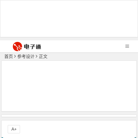
首页
参考设计
正文
A+