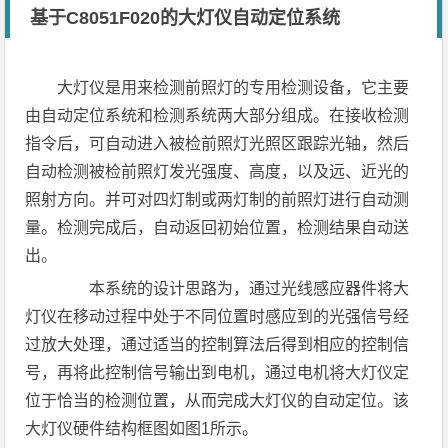
基于C8051F020的大灯仪自动定位系统
大灯仪是用来检测前照灯的专用检测设备，它主要
由自动定位系统和检测系统两大部分组成。在接收检测
指令后，可自动进入被检前照灯光照区跟踪光轴，然后
自动检测被检前照灯发光强度、高度，以及远、近光的
照射方向。并可对四灯制或两灯制的前照灯进行自动测
量。检测完成后，自动返回初始位置，检测结果自动送
出。
本系统的设计思路为，通过光线感应器件将大
灯仪在移动过程中处于不同位置时感应到的光强信号经
过放大处理，通过适当的控制算法后得到相应的控制信
号，再将此控制信号输出到电机，通过电机将大灯仪定
位于恰当的检测位置，从而完成大灯仪的自动定位。该
大灯仪硬件结构框图如图1所示。