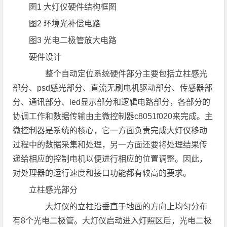
图1 大灯仪硬件结构框图
图2 环境光补偿电路
图3 光电二极管放大电路
硬件设计
整个自动定位系统硬件部分主要包括立柱感光
部分、psd感光部分、直流无刷电机驱动部分、传感器部
分、通讯部分、led显示部分和逻辑电路部分，各部分的
协调工作和数据传输由主微控制器c8051f020来完成。主
微控制器是系统的核心，它一方面负责完成大灯仪移动
过程中的数据采集和处理，另一方面还要将处理结果传
递给相应的控制电机以便进行相应的位置调整。因此，
对处理器的运行速度和接口功能都有较高的要求。
立柱感光部分
大灯仪的立柱沿垂直于地面的方向上均匀分布
有8个光电二极管。大灯仪启动进入灯照区后，光电二极