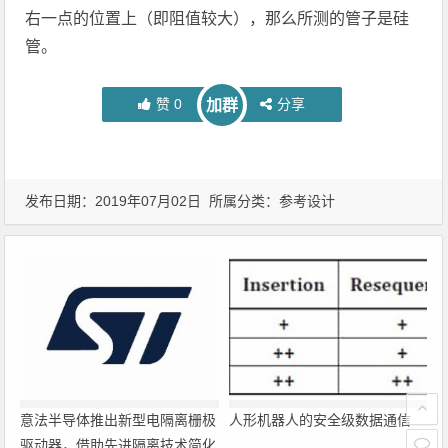
右一点的位置上（即阻值较大），那么所测的管子是硅
管。
赞
0
分享
加群
发布日期：2019年07月02日 所属分类：
参考设计
意法半导体推出新型电隔离栅极
人形机器人的安全级数据通信
驱动器，借助先进隔离技术简化