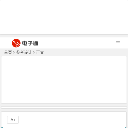
首页
参考设计
正文
A+