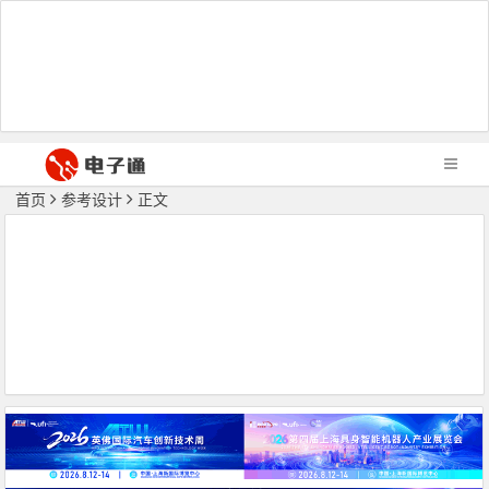
首页
参考设计
正文