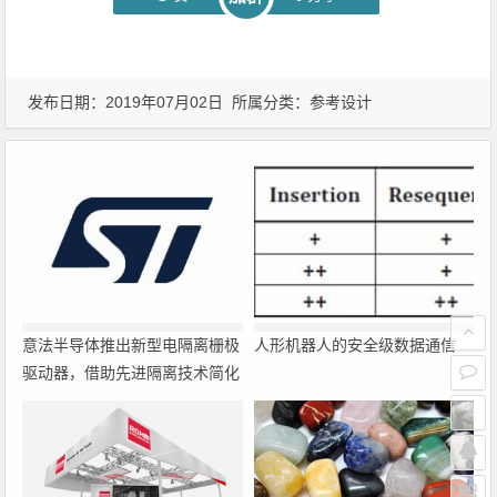
发布日期：2019年07月02日 所属分类：
参考设计
意法半导体推出新型电隔离栅极
人形机器人的安全级数据通信
驱动器，借助先进隔离技术简化
电源设计