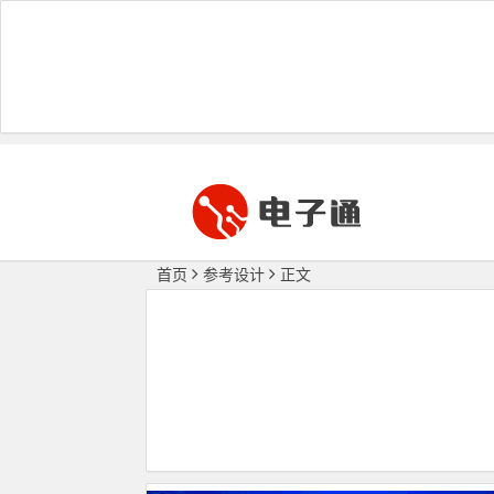
首页
参考设计
正文