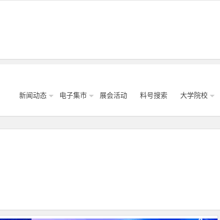
新闻动态
电子集市
展会活动
料号搜索
大学院校