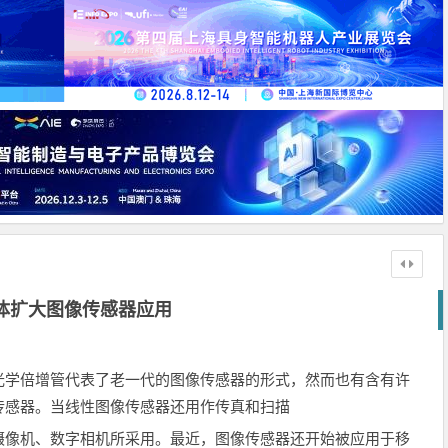
体扩大图像传感器应用
光学倍增管代表了老一代的图像传感器的形式，然而也有含有许
传感器。当线性图像传感器还用作传真和扫描
摄像机、数字相机所采用。最近，图像传感器还开始被应用于移