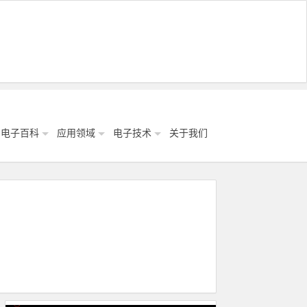
电子百科
应用领域
电子技术
关于我们