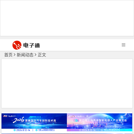
首页
新闻动态
正文