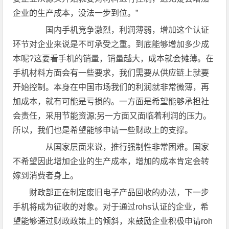
企业的生产成本，没法一步到位。”
国内手机竞争激烈，利润薄弱，增加这个认证
环节对企业来说是不可承受之重。到底能够增加多少成
本呢?这要看手机的销量，销量越大，成本就会摊薄。在
手机材料方面会有一些要求，我们需要从供应链上就要
开始控制。本身在中国市场我们的利润就非常微薄，再
加成本，就有可能是亏损的。一方面是希望能够承担社
会责任，采用节能资源;另一方面又面临着利润的压力。
所以，我们也是希望能够申请一些财政上的支撑。
从国家层面来说，推行强制性非常困难。国家
不希望因此增加企业的生产成本，增加的成本肯定会转
嫁到消费者身上。
财政部正在制定废旧电子产品回收的办法，下一步
手机将成为征收的对象。对于通过rohs认证的企业，希
望能够通过财政政策上的倾斜，来鼓励企业积极申请roh