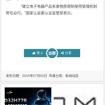
“建立电子电器产品有害物质限制使用管理机制
势在必行。”国家认监委认证监管部表示。
赞
0
分享
加群
发布日期：2019年07月02日 所属分类：
新闻动态