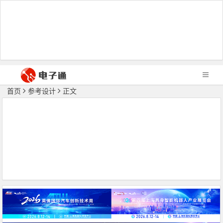
首页
参考设计
正文