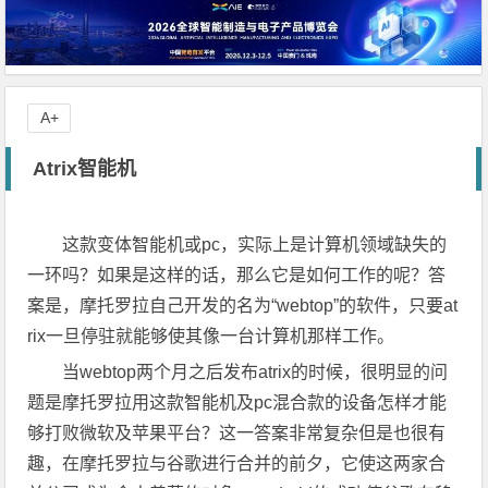
A+
Atrix智能机
这款变体智能机或pc，实际上是计算机领域缺失的
一环吗？如果是这样的话，那么它是如何工作的呢？答
案是，摩托罗拉自己开发的名为“webtop”的软件，只要at
rix一旦停驻就能够使其像一台计算机那样工作。
当webtop两个月之后发布atrix的时候，很明显的问
题是摩托罗拉用这款智能机及pc混合款的设备怎样才能
够打败微软及苹果平台？这一答案非常复杂但是也很有
趣，在摩托罗拉与谷歌进行合并的前夕，它使这两家合