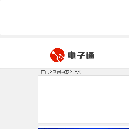
首页
新闻动态
正文