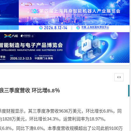
浪三季度营收 环比增6.8％
9年第三季度财报显示，其三季度净营收9636万美元，环比增长6.8%，同
828万美元，环比增长34.3%，运营利润率为18.97%。
6.8%，同比下滑8.6%。本季度营收规模超出了公司此前9100万