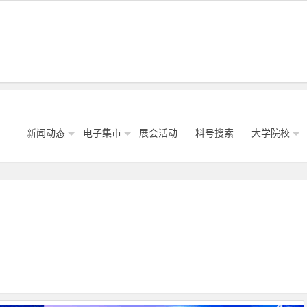
新闻动态
电子集市
展会活动
料号搜索
大学院校