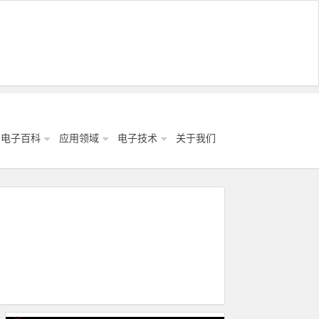
电子百科
应用领域
电子技术
关于我们