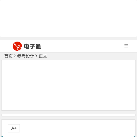
首页
参考设计
正文
A+