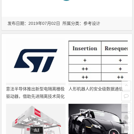
发布日期：2019年07月02日 所属分类：
参考设计
意法半导体推出新型电隔离栅极
人形机器人的安全级数据通信
驱动器，借助先进隔离技术简化
电源设计