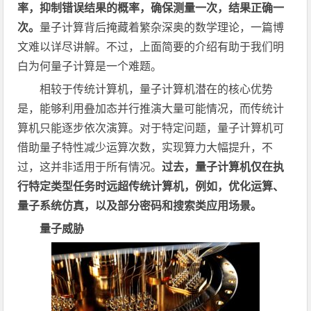
率，抑制错误结果的概率，确保测量一次，结果正确一
次。
量子计算背后掩藏着繁杂深奥的数学理论，一篇博
文难以详尽讲解。不过，上面简要的介绍有助于我们明
白为何量子计算是一个难题。
相较于传统计算机，量子计算机潜在的核心优势
是，能够利用叠加态并行推演大量可能情况，而传统计
算机只能逐步依次演算。对于特定问题，量子计算机可
借助量子特性减少运算次数，实现算力大幅提升，不
过，这并非适用于所有情况。
过去，量子计算机仅在执
行特定类型任务时远超传统计算机，例如，优化运算、
量子系统仿真，以及部分密码和搜索类应用场景。
量子威胁