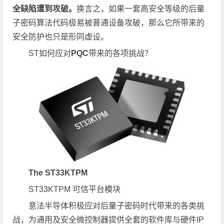
全缺陷遭到攻破。
换言之，如果一套高安全等级的后量
子密码算法代码极易被普通设备攻破，那么它所带来的
安全防护也只是形同虚设。
ST如何应对
PQC
带来的各项挑战？
The ST33KTPM
ST33KTPM 可信平台模块
意法半导体积极应对后量子密码时代带来的各类挑
战，为通用及安全微控制器提供全套的软件库与硬件IP