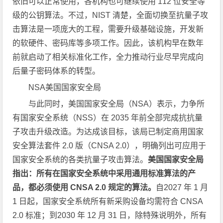
依旧可以正常使用，各机构也可继续使用 112 位安全等
级的公钥算法。不过，NIST 清楚，全面切换至抗量子攻
击算法是一项庞大的工程，需要升级基础设施，开发新
的软硬件、密码库等多项工作。因此，该机构早在数年
前就启动了相关标准化工作，全力推动行业尽早完成向
后量子密码体系的转型。
NSA美国国家安全局
与此同时，美国国家安全局（NSA）表示，力争所
有国家安全系统（NSS）在 2035 年前全部完成抗抗量
子攻击升级改造。为达成该目标，该局已制定商用国家
安全算法套件 2.0 版（CNSA 2.0），明确列出可应用于
国家安全系统的各类抗量子攻击算法。
美国国家安全局
指出：所有在国家安全系统中采用通用标准算法的产
品，都必须使用 CNSA 2.0 规定的算法。
自2027 年 1 月
1 日起，国家安全系统所有新采购设备均需符合 CNSA
2.0 标准；到2030 年 12 月 31 日，除特殊说明外，所有