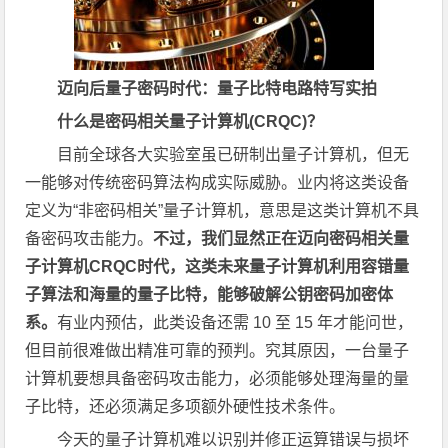
迈向后量子密码时代：量子比特电路特写实拍
什么是密码相关量子计算机(CRQC)？
目前全球各大实验室虽已研制出量子计算机，但无
一能够对传统密码算法构成实际威胁。业内将这类设备
定义为“非密码相关”量子计算机，意思是这类计算机不具
备密码攻击能力。
不过，我们显然正在迈向密码相关量
子计算机CRQC时代，这类未来量子计算机利用容错量
子算法和海量的量子比特，能够破解公钥密码加密体
系。
有业内预估，此类设备还需 10 至 15 年才能问世，
但目前很难做出精准可靠的预判。究其原因，一台量子
计算机要想具备密码攻击能力，必须能够处理海量的量
子比特，还必须满足多项额外硬性技术条件。
今天的量子计算机难以识别并修正运算错误与损坏