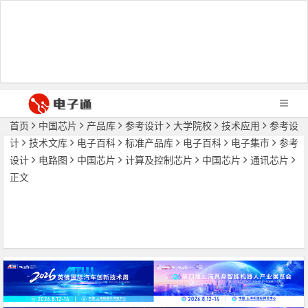
首页
中国芯片
产品库
参考设计
大学院校
技术应用
参考设
计
技术文库
电子百科
标准产品库
电子百科
电子集市
参考
设计
电路图
中国芯片
计算及控制芯片
中国芯片
通讯芯片
正文