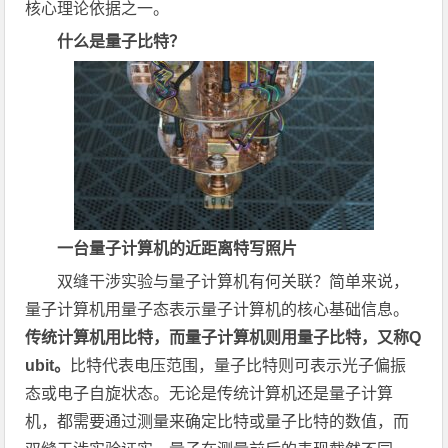
核心理论依据之一。
什么是量子比特？
一台量子计算机的近距离特写照片
双缝干涉实验与量子计算机有何关联？简单来说，
量子计算机用量子态表示量子计算机的核心基础信息。
传统计算机用比特，而量子计算机则用量子比特，又称Q
ubit。
比特代表电压范围，量子比特则可表示光子偏振
态或电子自旋状态。无论是传统计算机还是量子计算
机，都需要通过测量来确定比特或量子比特的数值，而