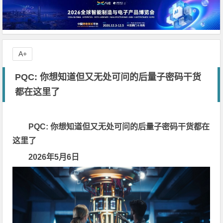
A+
PQC: 你想知道但又无处可问的后量子密码干货
都在这里了
PQC: 你想知道但又无处可问的后量子密码干货都在
这里了
2026年5月6日