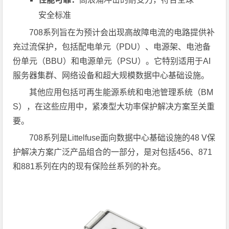
安全标准
708系列旨在为预计会出现高故障电流的电路提供补
充过流保护，包括配电单元（PDU）、电源架、电池备
份单元（BBU）和电源单元（PSU）。它特别适用于AI
服务器集群、网络设备和超大规模数据中心基础设施。
其他应用包括可再生能源系统和电池管理系统（BM
S），在这些应用中，紧凑型大功率保护解决方案至关重
要。
708系列是Littelfuse面向数据中心基础设施的48 V保
护解决方案广泛产品组合的一部分，是对包括456、871
和881系列在内的现有保险丝系列的补充。