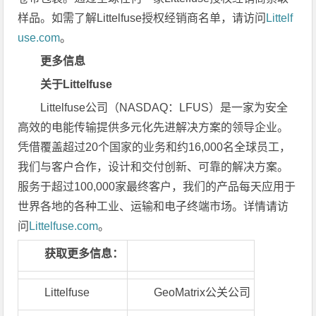
样品。如需了解Littelfuse授权经销商名单，请访问
Littelf
use.com
。
更多信息
关于Littelfuse
Littelfuse公司（NASDAQ：LFUS）是一家为安全
高效的电能传输提供多元化先进解决方案的领导企业。
凭借覆盖超过20个国家的业务和约16,000名全球员工，
我们与客户合作，设计和交付创新、可靠的解决方案。
服务于超过100,000家最终客户，我们的产品每天应用于
世界各地的各种工业、运输和电子终端市场。详情请访
问
Littelfuse.com
。
获取更多信息：
Littelfuse
GeoMatrix公关公司