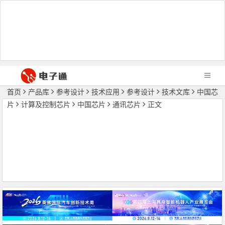
首页
产品库
参考设计
技术应用
参考设计
技术文库
中国芯
片
计算及控制芯片
中国芯片
通讯芯片
正文