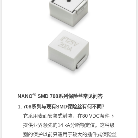
²®
NANO
SMD 708系列保险丝常见问答
708系列与现有SMD保险丝有何不同？
它采用表面安装式封装，在80 VDC条件下
提供业界领先的14 kA分断额定值。这种级
别的保护以前只适用于较大的插件式保险丝