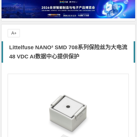
A+
Littelfuse NANO² SMD 708系列保险丝为大电流
48 VDC AI数据中心提供保护