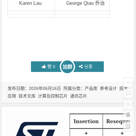
Karen Lau
George Qiao 乔治
赞
0
分享
加群
发布日期：2026年06月16日 所属分类：
产品库
参考设计
技术
应用
技术文库
计算及控制芯片
通讯芯片