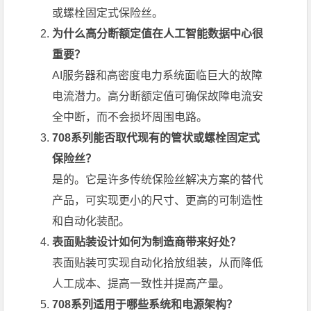
或螺栓固定式保险丝。
为什么高分断额定值在人工智能数据中心很
重要？
AI服务器和高密度电力系统面临巨大的故障
电流潜力。高分断额定值可确保故障电流安
全中断，而不会损坏周围电路。
708系列能否取代现有的管状或螺栓固定式
保险丝？
是的。它是许多传统保险丝解决方案的替代
产品，可实现更小的尺寸、更高的可制造性
和自动化装配。
表面贴装设计如何为制造商带来好处？
表面贴装可实现自动化拾放组装，从而降低
人工成本、提高一致性并提高产量。
708系列适用于哪些系统和电源架构？