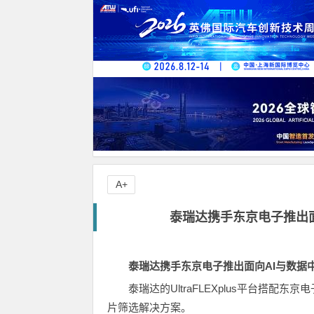
A+
泰瑞达携手东京电子推出
泰瑞达携手东京电子推出面向AI与数据
泰瑞达的UltraFLEXplus平台搭配
片筛选解决方案。