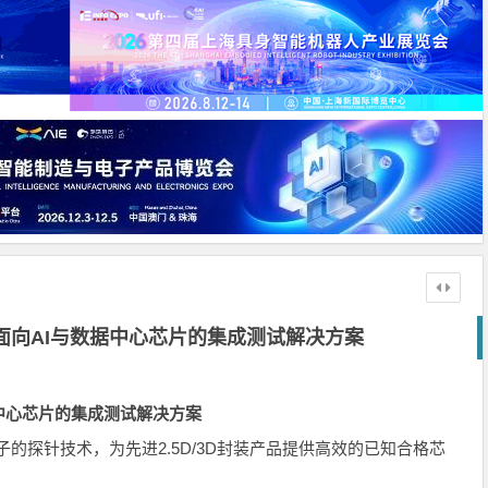
面向AI与数据中心芯片的集成测试解决方案
中心芯片的集成测试解决方案
东京电子的探针技术，为先进2.5D/3D封装产品提供高效的已知合格芯