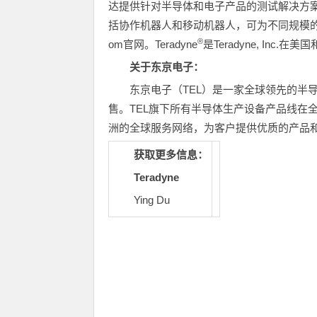
达提供针对半导体和电子产品的测试解决方
括协作机器人和移动机器人，可为不同规模的公
®
om官网。Teradyne
是Teradyne, Inc
关于东京电子：
东京电子（TEL）是一家全球领先的半
售。TEL旗下所有半导体生产设备产品线在
洲的全球服务网络，为客户提供优质的产品
获取更多信息：
Teradyne
Ying Du