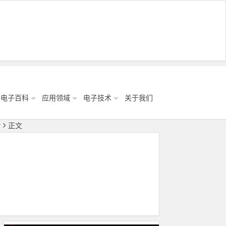
电子百科
应用领域
电子技术
关于我们
片
正文