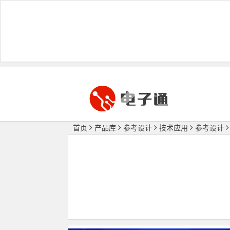
首页
产品库
参考设计
技术应用
参考设计