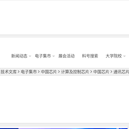
新闻动态
电子集市
展会活动
料号搜索
大学院校
技术文库
电子集市
中国芯片
计算及控制芯片
中国芯片
通讯芯