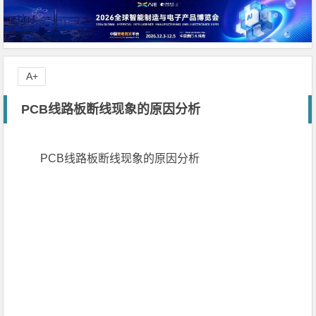
A+
PCB线路板断线现象的原因分析
PCB线路板断线现象的原因分析