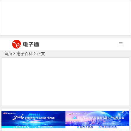
首页
电子百科
正文