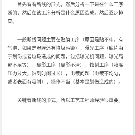
首先看看断线的形式，然后分析一下是在什么工序
断的，然后在该工序分析是什么原因造成。然后逐步排
查。
一般断线问题主要在贴膜工序（原因是贴不牢，有
气泡，如果是湿膜还有垃圾污染），曝光工序（底片由
于划伤或者垃圾造成的问题，包括曝光机问题，曝光局
部不足等），显影工序（显影不清），蚀刻工序（喷嘴
压力过大，蚀刻时间过长），电镀问题（电镀不均匀，
或者表面有吸附），操作不当（基本是划伤造成的）。
关键看断线的形式，所以工艺工程师经验很重要。