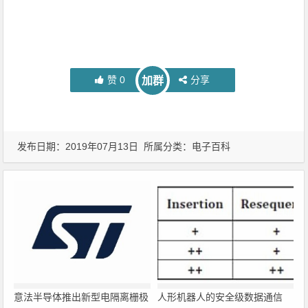
赞
0
分享
加群
发布日期：2019年07月13日 所属分类：
电子百科
意法半导体推出新型电隔离栅极
人形机器人的安全级数据通信