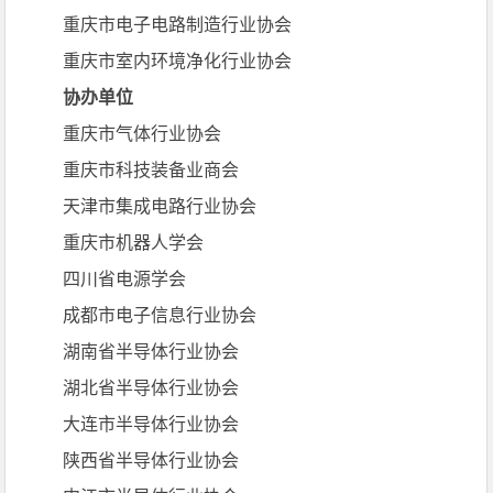
重庆市半导体行业协会
重庆市电源学会
联合主办单位
成都市集成电路行业协会
成都市电子学会
成都电子信息产业生态圈联盟
重庆市电子电路制造行业协会
重庆市室内环境净化行业协会
协办单位
重庆市气体行业协会
重庆市科技装备业商会
天津市集成电路行业协会
重庆市机器人学会