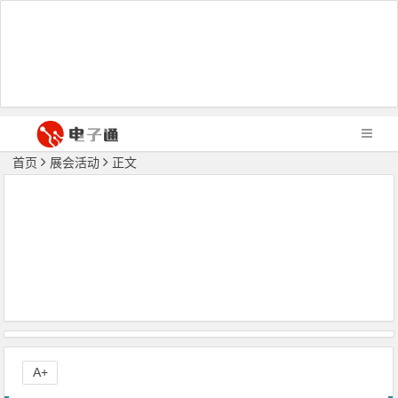
首页
展会活动
正文
A+