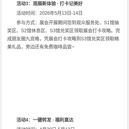
活动3：观展新体验 · 打卡记美好
活动时间：2026年5月13日-14日
参与方式：展会开展期间您到观众服务处、S1馆抽
奖区、S2馆休息区、S3馆兑奖区领取展会打卡攻略。完
成朋友圈九宫格，凭展会打卡攻略到S3馆兑奖区领取精
美礼品，旁边还有免费咖啡品尝~
活动4：一键转发 · 福利直达