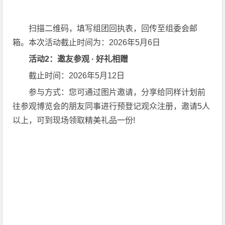
扫描二维码，填写组团回执表，回传至组委会邮
箱。本次活动截止时间为：2026年5月6日
活动2：邀友参观 · 好礼相赠
截止时间：2026年5月12日
参与方式：您可通过图片邀请，分享给同样计划前
往参观博览会的朋友同事进行预登记观众注册，邀请5人
以上，可到现场领取精美礼品一份!