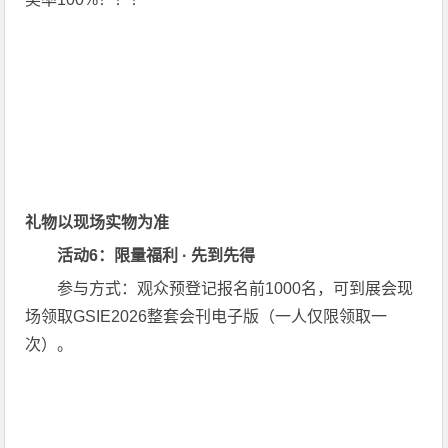
礼物以现场实物为准