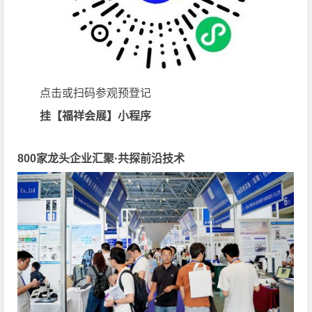
点击或扫码参观预登记
挂【福祥会展】小程序
800
家龙头企业汇聚·共探前沿技术