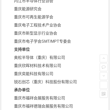
四川省电源学会
成都市电子信息行业协会
湖南省半导体行业协会
湖北省半导体行业协会
大连市半导体行业协会
陕西省半导体行业协会
内江市半导体行业协会
重庆能源研究会
重庆市可再生能源学会
重庆电子工程技术产业协会
重庆市新型显示行业协会
重庆市电子学会SMT/MPT专委会
支持单位
奥松半导体（重庆）有限公司