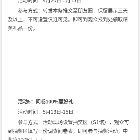
活动时间：4月20日-5月13日
参与方式：转发本条推文至朋友圈，保留展示三天
及以上，不可设置仅谁可见。即可到观众报到处领取精
美礼品一份。
活动5：问卷100%赢好礼
活动时间：5月13日-15日
参与方式：活动现场设置抽奖区（S1馆），观众可
到抽奖区填写一份调查问卷表，即可参与抽奖活动，中
奖率100%！！！