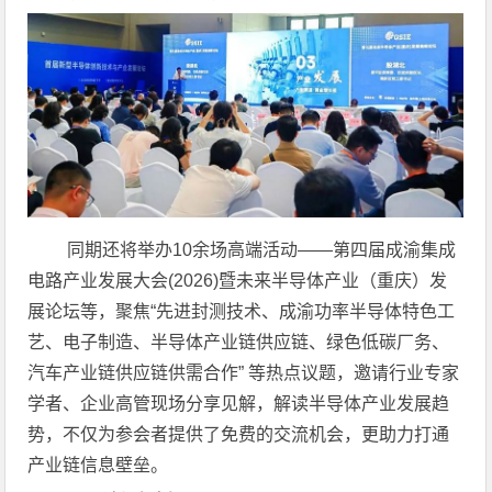
同期还将举办10余场高端活动——第四届成渝集成
电路产业发展大会(2026)暨未来半导体产业（重庆）发
展论坛等，聚焦“先进封测技术、成渝功率半导体特色工
艺、电子制造、半导体产业链供应链、绿色低碳厂务、
汽车产业链供应链供需合作” 等热点议题，邀请行业专家
学者、企业高管现场分享见解，解读半导体产业发展趋
势，不仅为参会者提供了免费的交流机会，更助力打通
产业链信息壁垒。