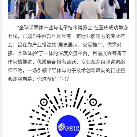
“全球半导体产业与电子技术博览会”在重庆成功举办
七届，已成为中西部地区具有一定行业影响力的专业盛
会，旨在为产业搭建集“展览展示、交流推广、供需对
接、互动体验”于一体的深度交流平台。目前展会筹备工
作火热推进，优质展商报名踊跃，专业观众组团咨询络
绎不绝，一场引领半导体与电子技术创新风向的行业盛
会即将启幕，你准备好了吗？