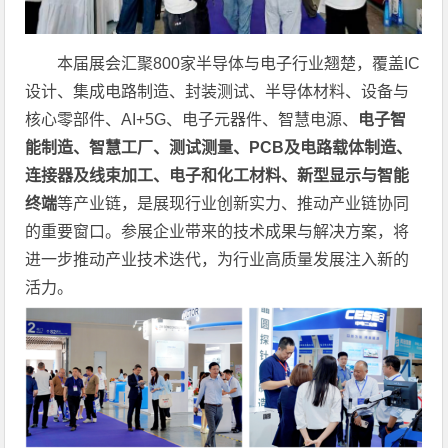
本届展会汇聚800家半导体与电子行业翘楚，覆盖IC
设计、集成电路制造、封装测试、半导体材料、设备与
核心零部件、AI+5G、电子元器件、智慧电源、
电子智
能制造、智慧工厂、测试测量、PCB及电路载体制造、
连接器及线束加工、电子和化工材料、新型显示与智能
终端
等产业链，是展现行业创新实力、推动产业链协同
的重要窗口。参展企业带来的技术成果与解决方案，将
进一步推动产业技术迭代，为行业高质量发展注入新的
活力。