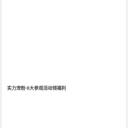
实力宠粉·6大参观活动领福利