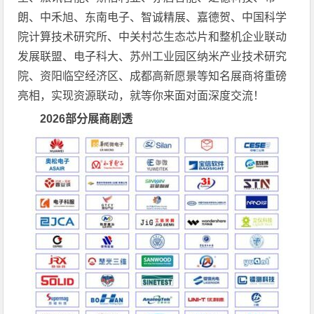
朗、中禾旭、东南电子、智诚精展、嘉德贺、中国科学
院计算技术研究所、中关村芯生态芯片和整机企业联动
发展联盟、电子科大、苏州工业园区纳米产业技术研究
院、资阳临空经济区、成都高新愿景等知名展商将重磅
亮相，实现资源联动，就等你来面对面深度交流！
2026
部分展商剧透