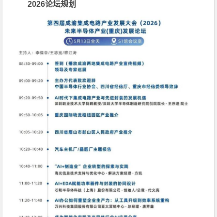
2026
论坛规划