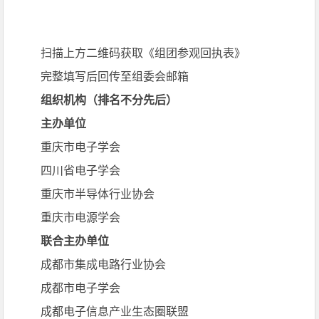
组团参观报名 · 享VIP定制服务
扫描上方二维码获取《组团参观回执表》
完整填写后回传至组委会邮箱
组织机构（排名不分先后）
主办单位
重庆市电子学会
四川省电子学会