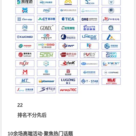
22
排名不分先后
10
余场高端活动·聚焦热门话题