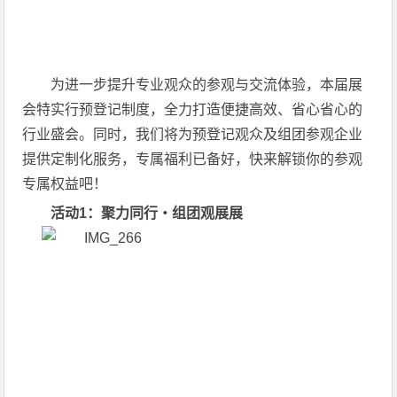
为进一步提升专业观众的参观与交流体验，本届展
会特实行预登记制度，全力打造便捷高效、省心省心的
行业盛会。同时，我们将为预登记观众及组团参观企业
提供定制化服务，专属福利已备好，快来解锁你的参观
专属权益吧！
活动1：聚力同行・组团观展展