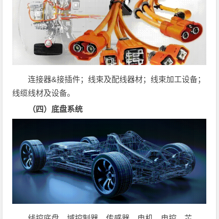
连接器&接插件；线束及配线器材；线束加工设备；
线缆线材及设备。
（四）底盘系统
线控底盘、域控制器、传感器、电机、电控、芯