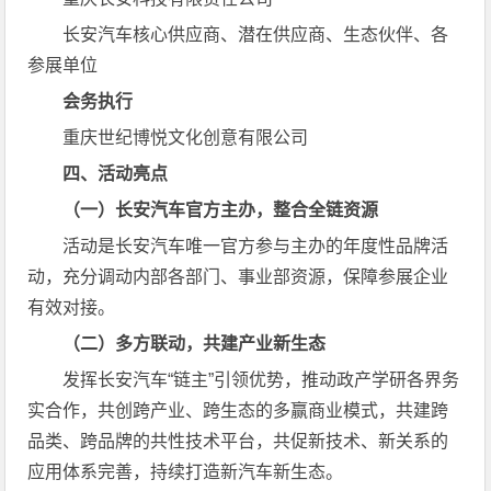
长安汽车核心供应商、潜在供应商、生态伙伴、各
参展单位
会务执行
重庆世纪博悦文化创意有限公司
四、活动亮点
（一）长安汽车官方主办，整合全链资源
活动是长安汽车唯一官方参与主办的年度性品牌活
动，充分调动内部各部门、事业部资源，保障参展企业
有效对接。
（二）多方联动，共建产业新生态
发挥长安汽车“链主”引领优势，推动政产学研各界务
实合作，共创跨产业、跨生态的多赢商业模式，共建跨
品类、跨品牌的共性技术平台，共促新技术、新关系的
应用体系完善，持续打造新汽车新生态。