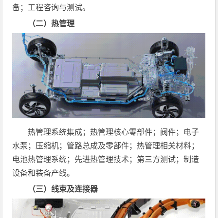
备；工程咨询与测试。
（二）热管理
热管理系统集成；热管理核心零部件；阀件；电子
水泵；压缩机；管路总成及零部件；热管理相关材料；
电池热管理系统；先进热管理技术；第三方测试；制造
设备和装备产线。
（三）线束及连接器