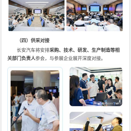
（四）供采对接
长安汽车将安排
采购、技术、研发、生产制造等相
关部门负责人
参会，与参展企业展开深度对接。