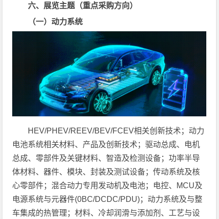
六、展览主题（重点采购方向）
（一）动力系统
HEV/PHEV/REEV/BEV/FCEV相关创新技术；动力
电池系统相关材料、产品及创新技术；驱动总成、电机
总成、零部件及关键材料、智造及检测设备；功率半导
体材料、器件、模块、封装及测试设备；传动系统及核
心零部件；混合动力专用发动机及电池；电控、MCU及
电源系统与元器件(0BC/DCDC/PDU)；动力系统及与整
车集成的热管理；材料、冷却润滑与添加剂、工艺与设