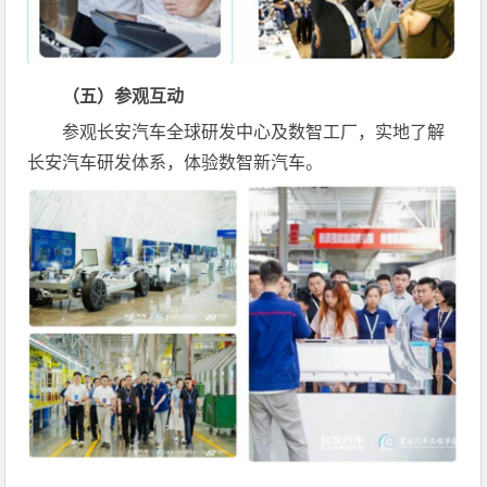
（五）参观互动
参观长安汽车全球研发中心及数智工厂，实地了解
长安汽车研发体系，体验数智新汽车。