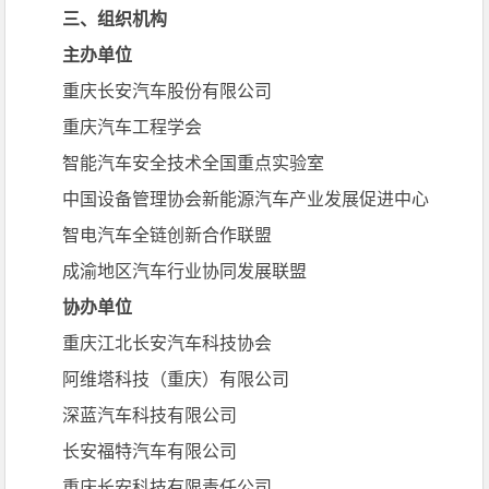
三、组织机构
主办单位
重庆长安汽车股份有限公司
重庆汽车工程学会
智能汽车安全技术全国重点实验室
中国设备管理协会新能源汽车产业发展促进中心
智电汽车全链创新合作联盟
成渝地区汽车行业协同发展联盟
协办单位
重庆江北长安汽车科技协会
阿维塔科技（重庆）有限公司
深蓝汽车科技有限公司
长安福特汽车有限公司
重庆长安科技有限责任公司