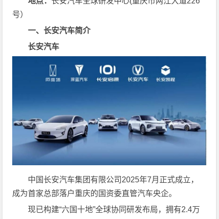
地点：
长安汽车全球研发中心(重庆市两江大道226
号）
一、长安汽车简介
长安汽车
中国长安汽车集团有限公司2025年7月正式成立，
成为首家总部落户重庆的国资委直管汽车央企。
现已构建“六国十地”全球协同研发布局，拥有2.4万