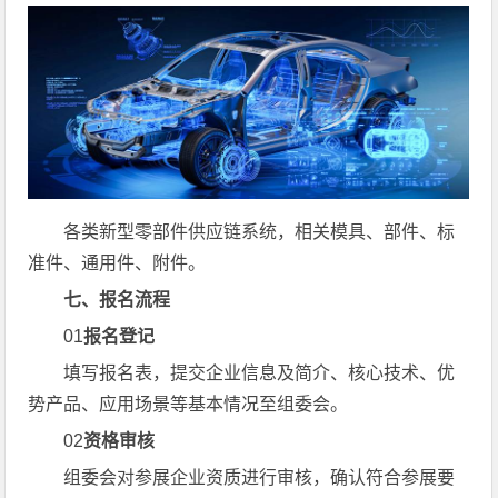
各类新型零部件供应链系统，相关模具、部件、标
准件、通用件、附件。
七、报名流程
01
报名登记
填写报名表，提交企业信息及简介、核心技术、优
势产品、应用场景等基本情况至组委会。
02
资格审核
组委会对参展企业资质进行审核，确认符合参展要