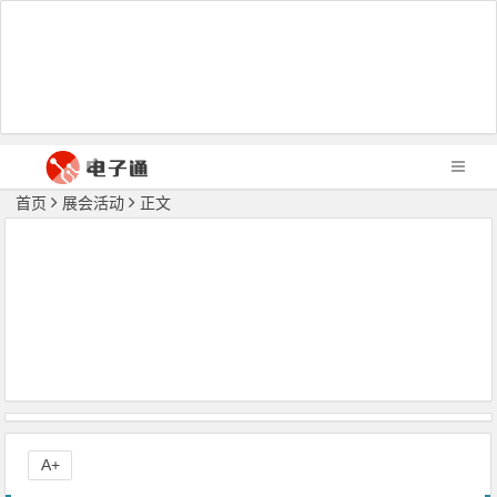
首页
展会活动
正文
A+