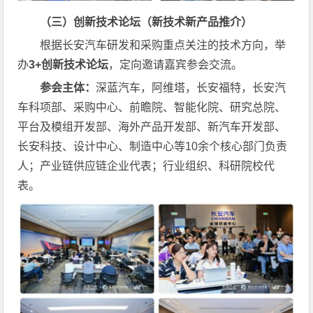
（三）创新技术论坛（新技术新产品推介）
根据长安汽车研发和采购重点关注的技术方向，举
办
3+创新技术论坛
，定向邀请嘉宾参会交流。
参会主体：
深蓝汽车，阿维塔，长安福特，长安汽
车科项部、采购中心、前瞻院、智能化院、研究总院、
平台及模组开发部、海外产品开发部、新汽车开发部、
长安科技、设计中心、制造中心等10余个核心部门负责
人；产业链供应链企业代表；行业组织、科研院校代
表。