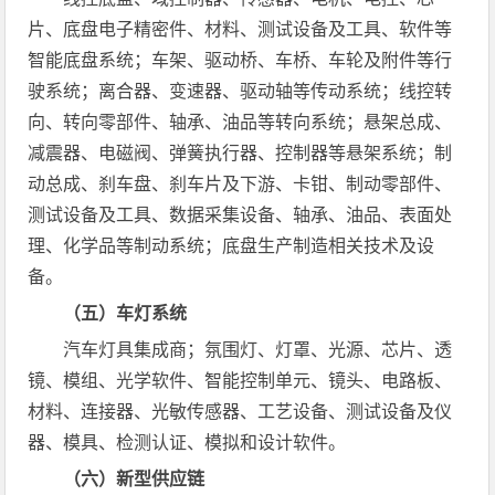
片、底盘电子精密件、材料、测试设备及工具、软件等
智能底盘系统；车架、驱动桥、车桥、车轮及附件等行
驶系统；离合器、变速器、驱动轴等传动系统；线控转
向、转向零部件、轴承、油品等转向系统；悬架总成、
减震器、电磁阀、弹簧执行器、控制器等悬架系统；制
动总成、刹车盘、刹车片及下游、卡钳、制动零部件、
测试设备及工具、数据采集设备、轴承、油品、表面处
理、化学品等制动系统；底盘生产制造相关技术及设
备。
（五）车灯系统
汽车灯具集成商；氛围灯、灯罩、光源、芯片、透
镜、模组、光学软件、智能控制单元、镜头、电路板、
材料、连接器、光敏传感器、工艺设备、测试设备及仪
器、模具、检测认证、模拟和设计软件。
（六）新型供应链