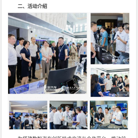
二、活动介绍