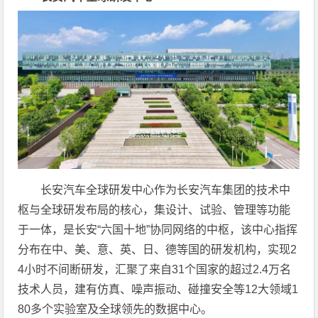
长安汽车全球研发中心作为长安汽车集团的技术中
枢与全球研发布局的核心，集设计、试验、管理等功能
于一体，是长安“六国十地”协同网络的中枢，该中心指挥
分布在中、美、意、英、日、德等国的研发机构，实现2
4小时不间断研发，汇聚了来自31个国家的超过2.4万名
技术人员，建有仿真、噪声振动、碰撞安全等12大领域1
80多个实验室及全球领先的数据中心。