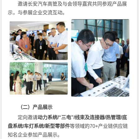
邀请长安汽车高管及与会领导嘉宾共同参观产品展
示，与参展企业交流互动。
（二）产品展示
定向邀请
动力系统/“三电”/线束及连接器/热管理/底
盘系统/车灯系统/新型零部件
等领域的70+产业链供应链
知名企业参加产品展示。