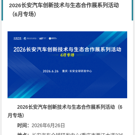
2026长安汽车创新技术与生态合作展系列活动
（6月专场）
2026
长安汽车创新技术与生态合作展系列活动（6
月专场）
时间：
2026年6月26日