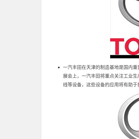
一汽丰田在天津的制造基地是国内重
展会上，一汽丰田将重点关注工业生
线等设备，这些设备的应用将有助于