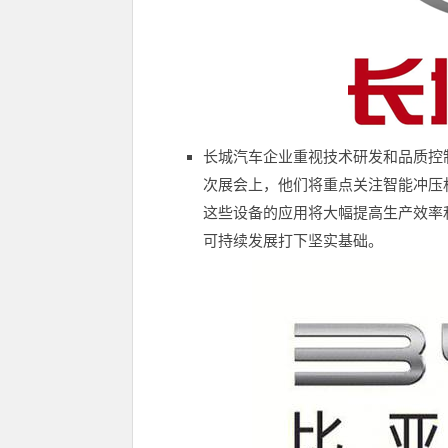
长城汽车企业重视技术研发和品质控
次展会上，他们将重点关注智能冲压
这些设备的应用将大幅提高生产效率
可持续发展打下坚实基础。