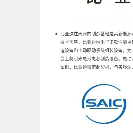
比亚迪在天津的制造基地是其新能源
技术优势，比亚迪推出了多款性能卓
造设备和电动驱动系统组装设备，为
会上将引来电池电芯制造设备、电动
案例。比亚迪将借此契机，与各界深