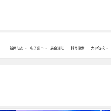
新闻动态
电子集市
展会活动
料号搜索
大学院校