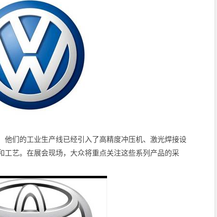
，他们的工业生产线已经引入了高精度冲压机、激光焊接设
和工艺。在展会现场，大众将重点关注这些系列产品的采