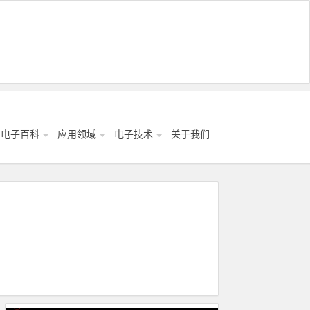
电子百科
应用领域
电子技术
关于我们