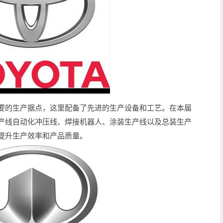
要的生产据点，这里配备了先进的生产设备和工艺。在本届
产线自动化冲压线、焊接机器人、涂装生产线以及总装生产
提升生产效率和产品质量。