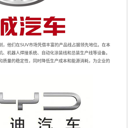
制，他们在SUV市场凭借丰富的产品线占据领先地位。在本
机、机器人焊接系统、自动化涂装线和总装生产线等设备。
和质量的稳定性，同时降低生产成本和能源消耗，为企业的