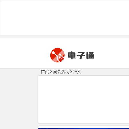
首页
展会活动
正文