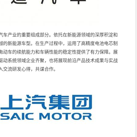
汽车产业的重要组成部分。依托在新能源领域的深厚积淀和
越的新能源车型。在生产过程中，运用了高精度电池电芯制
电动车的续航能力和车辆性能的稳定性提供了有力保障。展
驱动系统领域企业齐聚，也将展现前沿产品技术成果与实战
入交流研发心得，共谋合作。