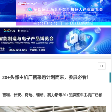
！20+头部主机厂携采购计划而来，参展必看！
、吉利、长安、奇瑞、理想、赛力斯等20+品牌整车主机厂已预