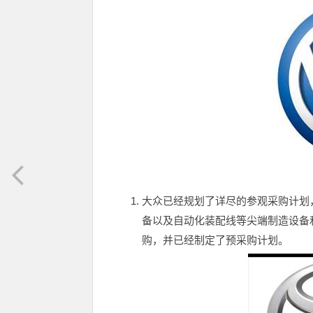
大众已经规划了详尽的参观采购计划
备以及自动化装配线等尖端制造设备
购，并已经制定了预采购计划。