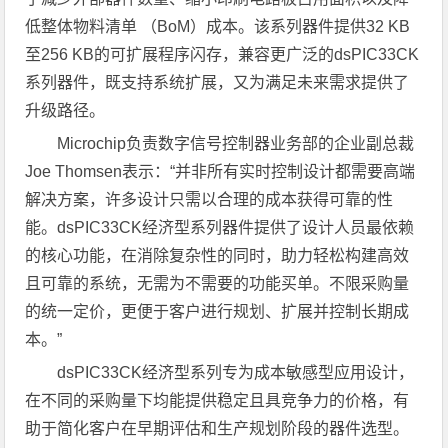
低整体物料清单 （BoM）成本。该系列器件提供32 KB
至256 KB的可扩展程序闪存，兼容更广泛的dsPIC33CK
系列器件，既支持系统扩展，又为满足未来需求提供了
升级路径。
Microchip负责数字信号控制器业务部的企业副总裁
Joe Thomsen表示：“并非所有实时控制设计都需要高端
解决方案，许多设计只需以合理的成本获得可靠的性
能。dsPIC33CK经济型系列器件提供了设计人员最依赖
的核心功能，在消除复杂性的同时，助力轻松构建高效
且可靠的系统，无需为不需要的功能买单。不限采购量
的统一定价，更便于客户进行规划、扩展并控制长期成
本。”
dsPIC33CK经济型系列专为成本敏感型应用设计，
在不同的采购量下均能提供稳定且具竞争力的价格，有
助于简化客户在早期评估和生产规划阶段的器件选型。