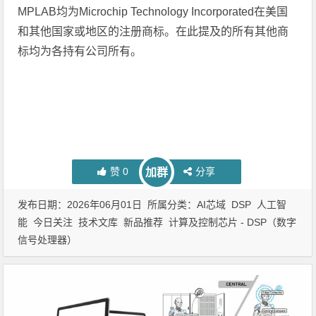
MPLAB
均为
Microchip Technology Incorporated
在美国
和其他国家或地区的注册商标。在此提及的所有其他商
标均为各持有公司所有。
赞
0
分享
加群
发布日期：2026年06月01日 所属分类：
AI芯域
DSP
人工智
能
今日关注
技术文库
新品推荐
计算及控制芯片 - DSP（数字
信号处理器）