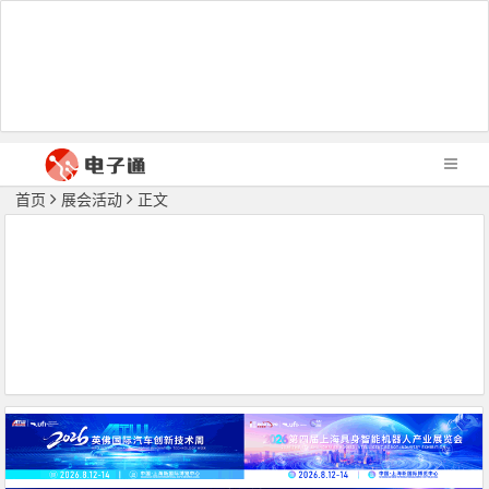
首页
展会活动
正文