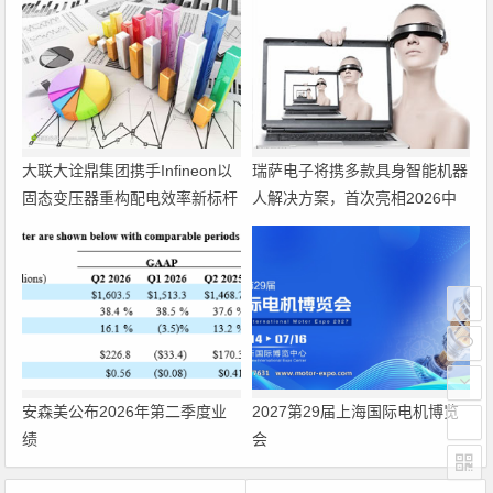
大联大诠鼎集团携手Infineon以
瑞萨电子将携多款具身智能机器
固态变压器重构配电效率新标杆
人解决方案，首次亮相2026中
国具身智能机器人产业大会
安森美公布2026年第二季度业
2027第29届上海国际电机博览
绩
会