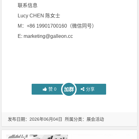
联系信息
Lucy CHEN 陈女士
M：+86 19901700160（微信同号）
E: marketing@galleon.cc
赞
0
分享
加群
发布日期：2026年06月04日 所属分类：
展会活动