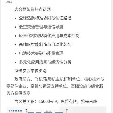
展。
大会框架及热点话题
全球适航标准协同与认证路径
低空交通管理与通信导航
轻量化材料规模化应用与成本控制
高精度智能制造与自动化装配
电池技术突破与能量管理
多元化应用场景与经济性分析
拟邀参会单位类别
政府局方、飞机/发动机主机研制单位、核心技术与
零部件企业、空管与运营支持单位、基础设施与综合服
务方案供应商
展区总面积：15000+m²，席位有限，抢先占座