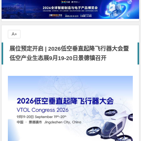
A+
展位预定开启 | 2026低空垂直起降飞行器大会暨
低空产业生态展9月19-20日景德镇召开