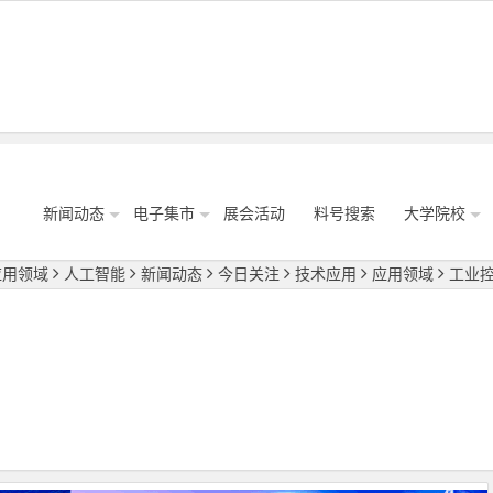
新闻动态
电子集市
展会活动
料号搜索
大学院校
应用领域
人工智能
新闻动态
今日关注
技术应用
应用领域
工业