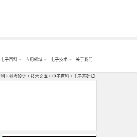
电子百科
应用领域
电子技术
关于我们
控制
参考设计
技术文库
电子百科
电子基础知