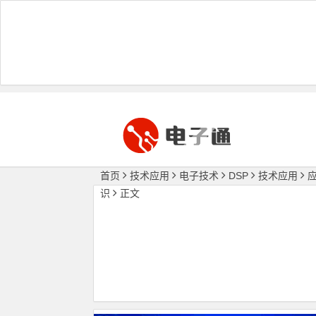
首页
技术应用
电子技术
DSP
技术应用
识
正文