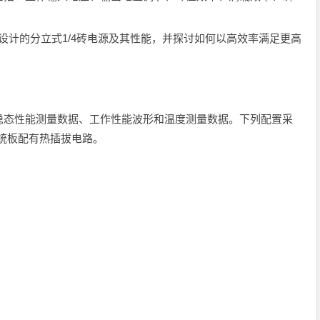
设计的分立式1/4砖电源及其性能，并探讨如何以高效率满足更高
稳态性能测量数据、工作性能波形和温度测量数据。下列配置采
系统板配有热插拔电路。