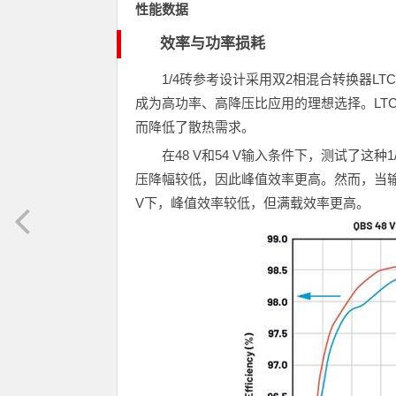
性能数据
效率与功率损耗
1/4砖参考设计采用双2相混合转换器L
成为高功率、高降压比应用的理想选择。LT
而降低了散热需求。
在48 V和54 V输入条件下，测试了这
压降幅较低，因此峰值效率更高。然而，当输
V下，峰值效率较低，但满载效率更高。