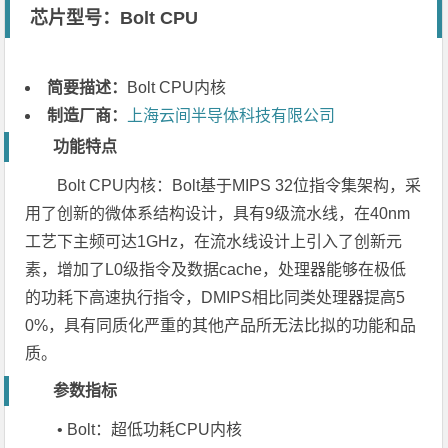
芯片型号：Bolt CPU
简要描述：
Bolt CPU内核
制造厂商：
上海云间半导体科技有限公司
功能特点
Bolt CPU内核：Bolt基于MIPS 32位指令集架构，采
用了创新的微体系结构设计，具有9级流水线，在40nm
工艺下主频可达1GHz，在流水线设计上引入了创新元
素，增加了L0级指令及数据cache，处理器能够在极低
的功耗下高速执行指令，DMIPS相比同类处理器提高5
0%，具有同质化严重的其他产品所无法比拟的功能和品
质。
参数指标
• Bolt：超低功耗CPU内核