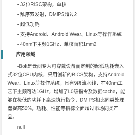
• 32位RISC架构，单核
• 乱序双发射，DMIPS超过2
• 超低功耗
• 支持Android、Android Wear、Linux等操作系统
• 40nm下主频1GHz，单核面积1mm2
应用领域
•Bolt是云间专为可穿戴设备而定制的超低功耗嵌入
式32位CPU内核，采用创新的RICS架构，支持Android
Wear、Linux等操作系统，具有9级流水线，在40nm工
艺下主频可达1GHz，增加了L0级指令及数据cache，能
够在极低的功耗下高速执行指令，DMIPS相比同类处理
器提高50%，功耗、性能等指标全面超过市场同类产
品。
null