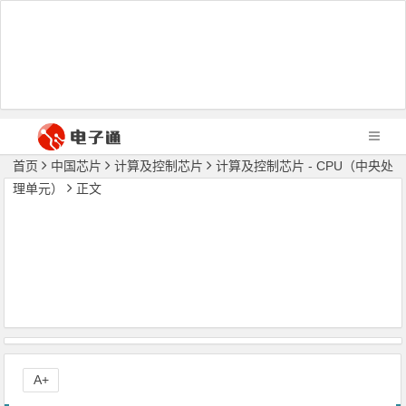
首页
中国芯片
计算及控制芯片
计算及控制芯片 - CPU（中央处
理单元）
正文
A+