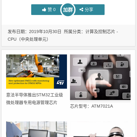
赞
0
分享
加群
发布日期：2019年10月30日 所属分类：
计算及控制芯片 -
CPU（中央处理单元）
意法半导体推出STM32工业级
微处理器专用电源管理芯片
芯片型号：ATM7021A