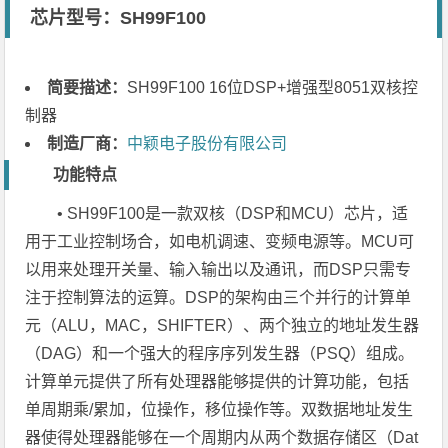
芯片型号：SH99F100
简要描述：
SH99F100 16位DSP+增强型8051双核控
制器
制造厂商：
中颖电子股份有限公司
功能特点
• SH99F100是一款双核（DSP和MCU）芯片，适
用于工业控制场合，如电机调速、变频电源等。MCU可
以用来处理开关量、输入输出以及通讯，而DSP只需专
注于控制算法的运算。DSP的架构由三个并行的计算单
元（ALU，MAC，SHIFTER）、两个独立的地址发生器
（DAG）和一个强大的程序序列发生器（PSQ）组成。
计算单元提供了所有处理器能够提供的计算功能，包括
单周期乘/累加，位操作，移位操作等。双数据地址发生
器使得处理器能够在一个周期内从两个数据存储区（Dat