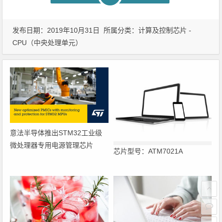
发布日期：2019年10月31日 所属分类：
计算及控制芯片 -
CPU（中央处理单元）
意法半导体推出STM32工业级
微处理器专用电源管理芯片
芯片型号：ATM7021A