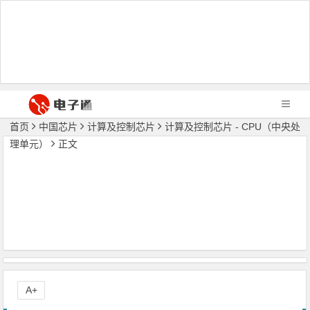
首页
中国芯片
计算及控制芯片
计算及控制芯片 - CPU（中央处
理单元）
正文
A+