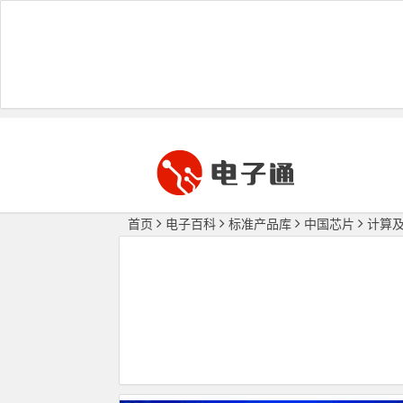
首页
电子百科
标准产品库
中国芯片
计算