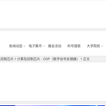
新闻动态
电子集市
展会活动
料号搜索
大学院校
及控制芯片
计算及控制芯片 - DSP（数字信号处理器）
正文