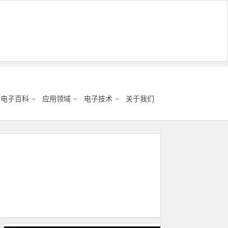
电子百科
应用领域
电子技术
关于我们