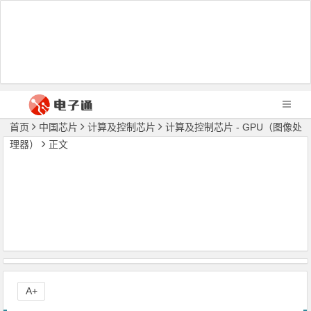
首页
中国芯片
计算及控制芯片
计算及控制芯片 - GPU（图像处
理器）
正文
A+