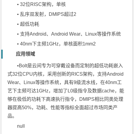
• 32位RISC架构，单核
• 乱序双发射，DMIPS超过2
• 超低功耗
• 支持Android、Android Wear、Linux等操作系统
• 40nm下主频1GHz，单核面积1mm2
应用领域
•Bolt是云间专为可穿戴设备而定制的超低功耗嵌入
式32位CPU内核，采用创新的RICS架构，支持Android
Wear、Linux等操作系统，具有9级流水线，在40nm工
艺下主频可达1GHz，增加了L0级指令及数据cache，能
够在极低的功耗下高速执行指令，DMIPS相比同类处理
器提高50%，功耗、性能等指标全面超过市场同类产
品。
null