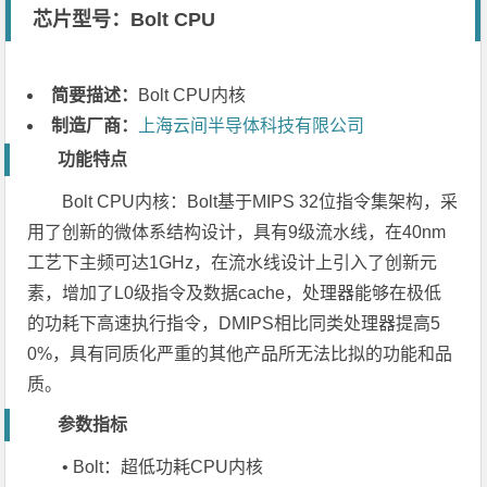
芯片型号：Bolt CPU
简要描述：
Bolt CPU内核
制造厂商：
上海云间半导体科技有限公司
功能特点
Bolt CPU内核：Bolt基于MIPS 32位指令集架构，采
用了创新的微体系结构设计，具有9级流水线，在40nm
工艺下主频可达1GHz，在流水线设计上引入了创新元
素，增加了L0级指令及数据cache，处理器能够在极低
的功耗下高速执行指令，DMIPS相比同类处理器提高5
0%，具有同质化严重的其他产品所无法比拟的功能和品
质。
参数指标
• Bolt：超低功耗CPU内核