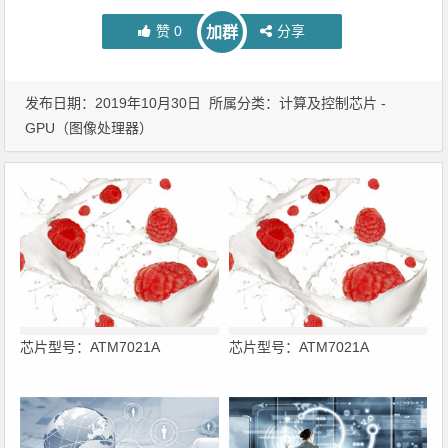
赞
0
分享
加群
发布日期：2019年10月30日 所属分类：
计算及控制芯片 -
GPU（图像处理器）
芯片型号：ATM7021A
芯片型号：ATM7021A