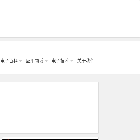
电子百科
应用领域
电子技术
关于我们