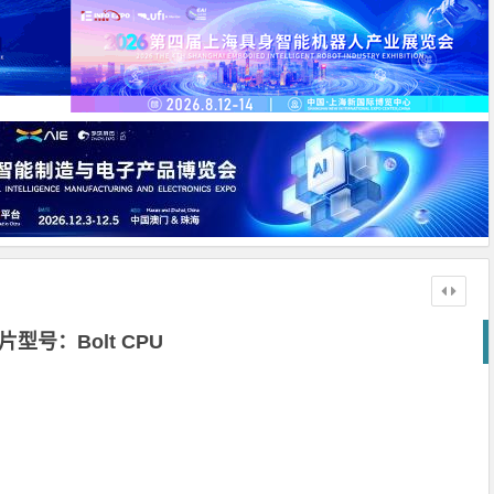
片型号：Bolt CPU