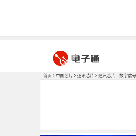
首页
中国芯片
通讯芯片
通讯芯片 - 数字信