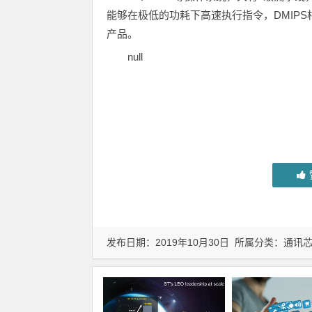
能够在极低的功耗下高速执行指令，DMIP
产品。
null
发布日期：2019年10月30日 所属分类：
通讯芯